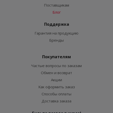
Поставщикам
Блог
Поддержка
Гарантия на продукцию
Бренды
Покупателям
Частые вопросы по заказам
Обмен и возврат
Акции
Как оформить заказ
Способы оплаты
Доставка заказа