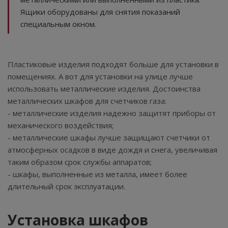
Ящики оборудованы для снятия показаний
специальным окном.
Пластиковые изделия подходят больше для установки в
помещениях. А вот для установки на улице лучше
использовать металлические изделия. Достоинства
металлических шкафов для счетчиков газа:
- металлические изделия надежно защитят приборы от
механического воздействия;
- металлические шкафы лучше защищают счетчики от
атмосферных осадков в виде дождя и снега, увеличивая
таким образом срок службы аппаратов;
- шкафы, выполненные из металла, имеет более
длительный срок эксплуатации.
Установка шкафов