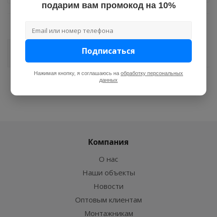
подарим вам промокод на 10%
Подписаться
Комментарии
Нажимая кнопку, я соглашаюсь на
обработку персональных
данных
Компания
О нас
Наши объекты
Новости
Оптовым клиентам
Монтажникам