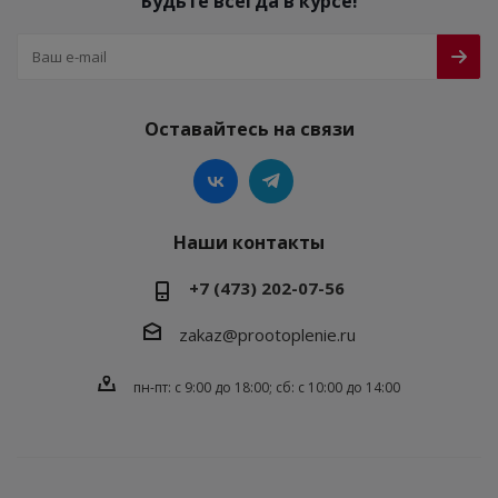
Будьте всегда в курсе!
Оставайтесь на связи
Наши контакты
+7 (473) 202-07-56
zakaz@prootoplenie.ru
пн-пт: c 9:00 до 18:00; сб: с 10:00 до 14:00