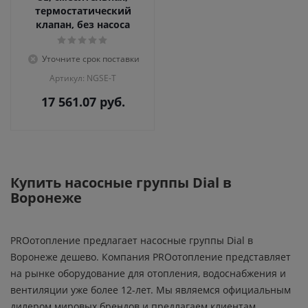
термостатический
клапан, без насоса
Уточните срок поставки
Артикул: NGSE-T
17 561.07
руб.
Купить насосные группы Dial в
Воронеже
PROотопление предлагает насосные группы Dial в
Воронеже дешево. Компания PROотопление представляет
на рынке оборудование для отопления, водоснабжения и
вентиляции уже более 12-лет. Мы являемся официальным
дилером мировых брендов и предлагаем клиентам