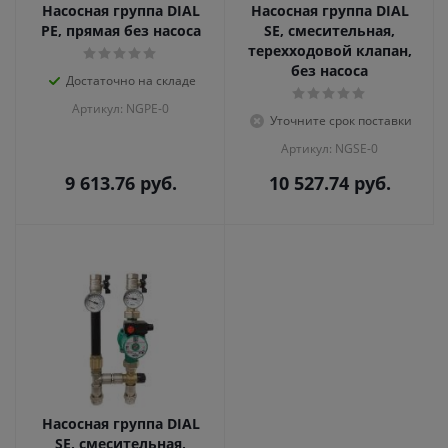
Насосная группа DIAL
Насосная группа DIAL
PE, прямая без насоса
SE, смесительная,
терехходовой клапан,
без насоса
Достаточно на складе
Артикул: NGPE-0
Уточните срок поставки
Артикул: NGSE-0
9 613.76
руб.
10 527.74
руб.
Насосная группа DIAL
SE, смесительная,