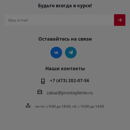
Будьте всегда в курсе!
Оставайтесь на связи
Наши контакты
+7 (473) 202-07-56
zakaz@prootoplenie.ru
пн-пт: c 9:00 до 18:00; сб: с 10:00 до 14:00