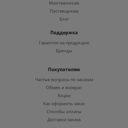
Монтажникам
Поставщикам
Блог
Поддержка
Гарантия на продукцию
Бренды
Покупателям
Частые вопросы по заказам
Обмен и возврат
Акции
Как оформить заказ
Способы оплаты
Доставка заказа