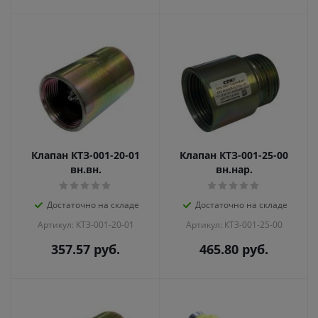
Клапан КТЗ-001-20-01
Клапан КТЗ-001-25-00
вн.вн.
вн.нар.
Достаточно на складе
Достаточно на складе
Артикул: КТЗ-001-20-01
Артикул: КТЗ-001-25-00
357.57
руб.
465.80
руб.