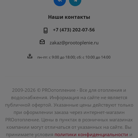
Наши контакты
+7 (473) 202-07-56
zakaz@prootoplenie.ru
пн-пт: c 9:00 до 18:00; сб: с 10:00 до 14:00
2009-2026 © PROотопление - Все для отопления и
водоснабжения. Информация на сайте не является
публичной офертой. Указанные цены действуют только
при оформлении заказа через интернет-магазин
PROотопление. Цены в пунктах в розничных магазинах
компании могут отличаться от указанных на сайте. Вы
принимаете условия
политики конфиденциальности
и