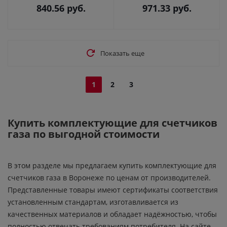
840.56
руб.
971.33
руб.
Показать еще
1
2
3
Купить комплектующие для счетчиков
газа по выгодной стоимости
В этом разделе мы предлагаем купить комплектующие для
счетчиков газа в Воронеже по ценам от производителей.
Представленные товары имеют сертификаты соответствия
установленным стандартам, изготавливается из
качественных материалов и обладает надёжностью, чтобы
полностью отвечать требованиям потребителя. На сайте