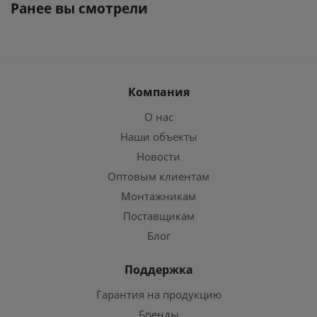
Ранее вы смотрели
Компания
О нас
Наши объекты
Новости
Оптовым клиентам
Монтажникам
Поставщикам
Блог
Поддержка
Гарантия на продукцию
Бренды