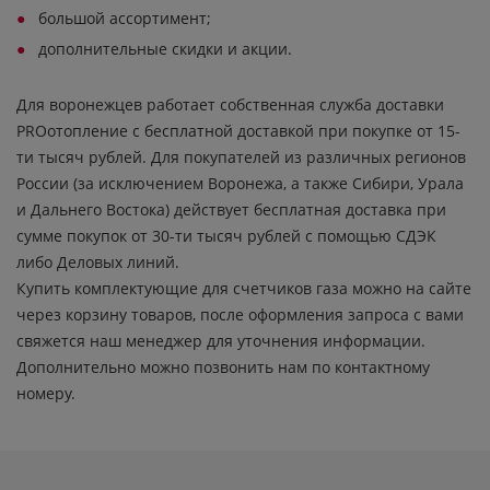
большой ассортимент;
дополнительные скидки и акции.
Для воронежцев работает собственная служба доставки
PROотопление с бесплатной доставкой при покупке от 15-
ти тысяч рублей. Для покупателей из различных регионов
России (за исключением Воронежа, а также Сибири, Урала
и Дальнего Востока) действует бесплатная доставка при
сумме покупок от 30-ти тысяч рублей с помощью СДЭК
либо Деловых линий.
Купить комплектующие для счетчиков газа можно на сайте
через корзину товаров, после оформления запроса с вами
свяжется наш менеджер для уточнения информации.
Дополнительно можно позвонить нам по контактному
номеру.