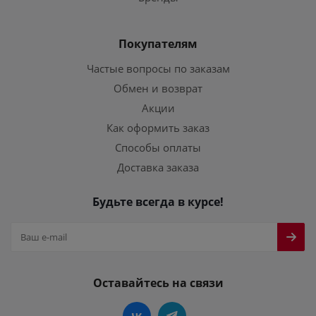
Покупателям
Частые вопросы по заказам
Обмен и возврат
Акции
Как оформить заказ
Способы оплаты
Доставка заказа
Будьте всегда в курсе!
Оставайтесь на связи