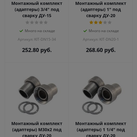
Монтажный комплект
Монтажный комплект
(адаптеры) 3/4" под
(адаптеры) 1" под
сварку ДУ-15
сварку ДУ-20
Много на складе
Много на складе
Артикул: KIT-DN15-34
Артикул: KIT-DN20-1
252.80
руб.
268.60
руб.
Монтажный комплект
Монтажный комплект
(адаптеры) М30х2 под
(адаптеры) 1 1/4" под
сварку ДУ-20
сварку ДУ-20