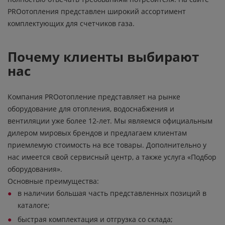
PROотопления представлен широкий ассортимент
комплектующих для счетчиков газа.
Почему клиенты выбирают
нас
Компания PROотопление представляет на рынке
оборудование для отопления, водоснабжения и
вентиляции уже более 12-лет. Мы являемся официальным
дилером мировых брендов и предлагаем клиентам
приемлемую стоимость на все товары. Дополнительно у
нас имеется свой сервисный центр, а также услуга «Подбор
оборудования».
Основные преимущества:
в наличии большая часть представленных позиций в
каталоге;
быстрая комплектация и отгрузка со склада;