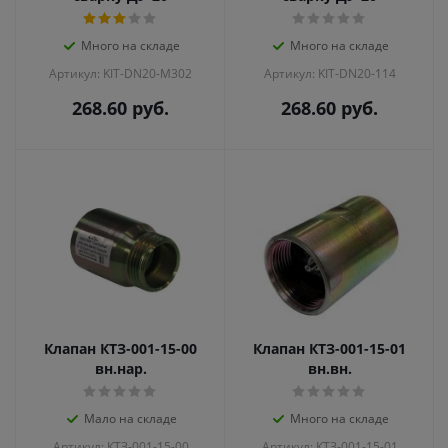
Много на складе
Много на складе
Артикул: KIT-DN20-M302
Артикул: KIT-DN20-114
268.60
руб.
268.60
руб.
Клапан КТЗ-001-15-00
Клапан КТЗ-001-15-01
вн.нар.
вн.вн.
Мало на складе
Много на складе
Артикул: КТЗ-001-15-00
Артикул: КТЗ-001-15-01