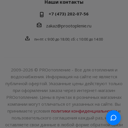
Наши контакты
+7 (473) 202-07-56
zakaz@prootoplenie.ru
пн-пт: c 9:00 до 18:00; сб: с 10:00 до 14:00
2009-2026 © PROотопление - Все для отопления и
водоснабжения. Информация на сайте не является
публичной офертой. Указанные цены действуют только
при оформлении заказа через интернет-магазин
PROотопление. Цены в пунктах в розничных магазинах
компании могут отличаться от указанных на сайте. Вы
принимаете условия
политики конфиденциальности
и
пользовательского соглашения каждый раз, когда
оставляете свои данные в любой форме обратной связи