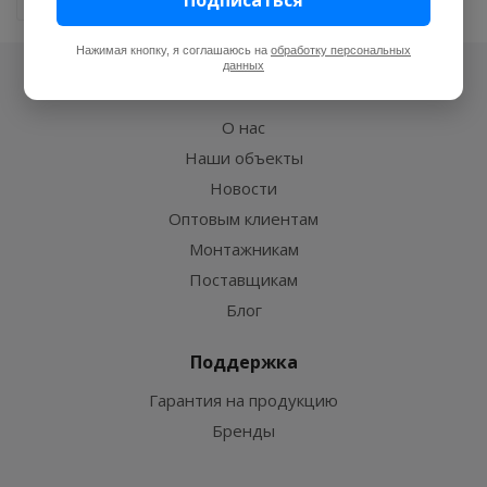
Нажимая кнопку, я соглашаюсь на
обработку персональных
данных
Компания
О нас
Наши объекты
Новости
Оптовым клиентам
Монтажникам
Поставщикам
Блог
Поддержка
Гарантия на продукцию
Бренды