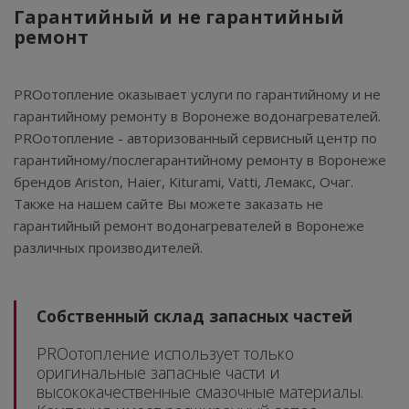
Гарантийный и не гарантийный
ремонт
PROотопление оказывает услуги по гарантийному и не
гарантийному ремонту в Воронеже водонагревателей.
PROотопление - авторизованный сервисный центр по
гарантийному/послегарантийному ремонту в Воронеже
брендов Ariston, Haier, Kiturami, Vatti, Лемакс, Очаг.
Также на нашем сайте Вы можете заказать не
гарантийный ремонт водонагревателей в Воронеже
различных производителей.
Собственный склад запасных частей
PROотопление использует только
оригинальные запасные части и
высококачественные смазочные материалы.