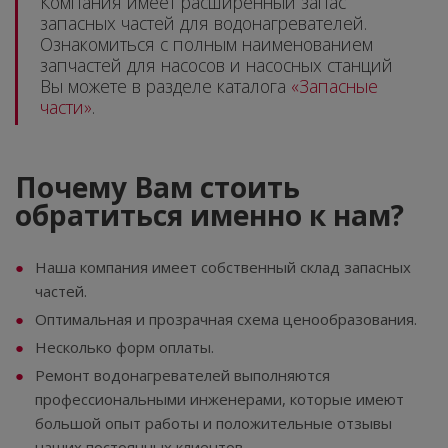
Компания имеет расширенный запас
запасных частей для водонагревателей.
Ознакомиться с полным наименованием
запчастей для насосов и насосных станций
Вы можете в разделе каталога
«Запасные
части»
.
Почему Вам стоить
обратиться именно к нам?
Наша компания имеет собственный склад запасных
частей.
Оптимальная и прозрачная схема ценообразования.
Несколько форм оплаты.
Ремонт водонагревателей выполняются
профессиональными инженерами, которые имеют
большой опыт работы и положительные отзывы
наших постоянных клиентов.