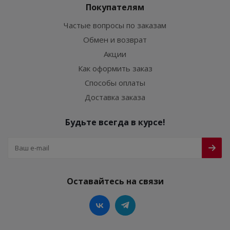
Покупателям
Частые вопросы по заказам
Обмен и возврат
Акции
Как оформить заказ
Способы оплаты
Доставка заказа
Будьте всегда в курсе!
Оставайтесь на связи