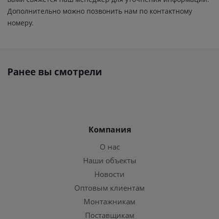
Дополнительно можно позвонить нам по контактному
номеру.
Ранее вы смотрели
Компания
О нас
Наши объекты
Новости
Оптовым клиентам
Монтажникам
Поставщикам