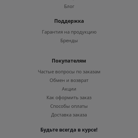
Блог
Поддержка
Гарантия на продукцию
Бренды
Покупателям
Частые вопросы по заказам
Обмен и возврат
Акции
Как оформить заказ
Способы оплаты
Доставка заказа
Будьте всегда в курсе!