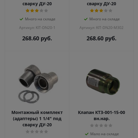
сварку ДУ-20
сварку ДУ-20
Много на складе
Много на складе
Артикул: KIT-DN20-1
Артикул: KIT-DN20-M302
268.60
руб.
268.60
руб.
Монтажный комплект
Клапан КТЗ-001-15-00
(адаптеры) 1 1/4" под
вн.нар.
сварку ДУ-20
Мало на складе