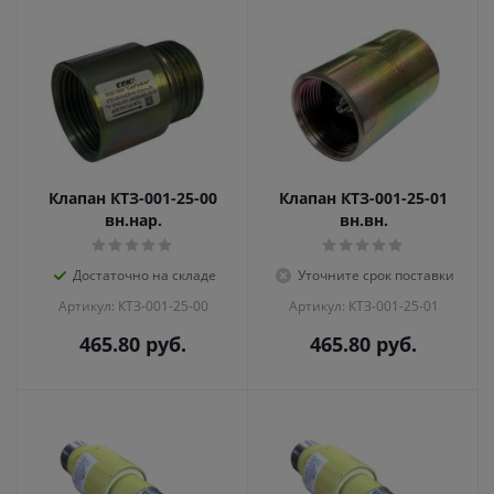
Клапан КТЗ-001-25-00
Клапан КТЗ-001-25-01
вн.нар.
вн.вн.
Достаточно на складе
Уточните срок поставки
Артикул: КТЗ-001-25-00
Артикул: КТЗ-001-25-01
465.80
руб.
465.80
руб.