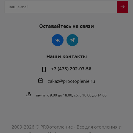
Оставайтесь на связи
Наши контакты
+7 (473) 202-07-56
zakaz@prootoplenie.ru
пн-пт: c 9:00 до 18:00; сб: с 10:00 до 14:00
2009-2026 © PROотопление - Все для отопления и