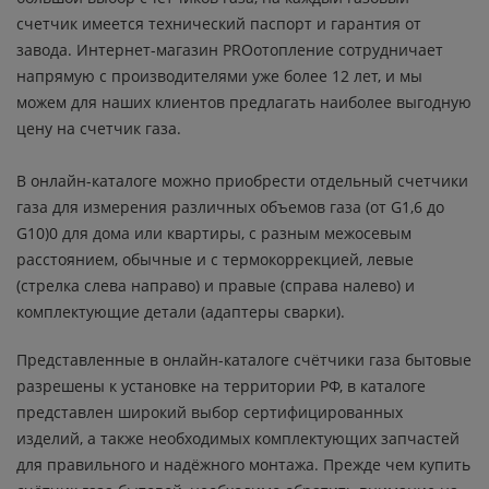
счетчик имеется технический паспорт и гарантия от
завода. Интернет-магазин PROотопление сотрудничает
напрямую с производителями уже более 12 лет, и мы
можем для наших клиентов предлагать наиболее выгодную
цену на счетчик газа.
В онлайн-каталоге можно приобрести отдельный счетчики
газа для измерения различных объемов газа (от G1,6 до
G10)0 для дома или квартиры, с разным межосевым
расстоянием, обычные и с термокоррекцией, левые
(стрелка слева направо) и правые (справа налево) и
комплектующие детали (адаптеры сварки).
Представленные в онлайн-каталоге счётчики газа бытовые
разрешены к установке на территории РФ, в каталоге
представлен широкий выбор сертифицированных
изделий, а также необходимых комплектующих запчастей
для правильного и надёжного монтажа. Прежде чем купить