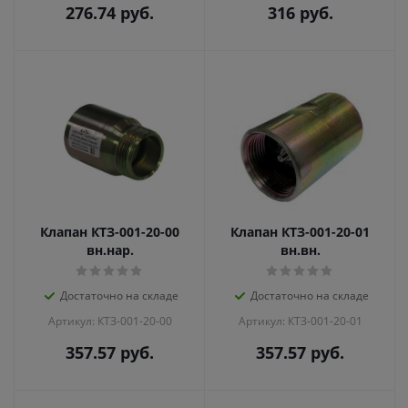
276.74
руб.
316
руб.
Клапан КТЗ-001-20-00
Клапан КТЗ-001-20-01
вн.нар.
вн.вн.
Достаточно на складе
Достаточно на складе
Артикул: КТЗ-001-20-00
Артикул: КТЗ-001-20-01
357.57
руб.
357.57
руб.