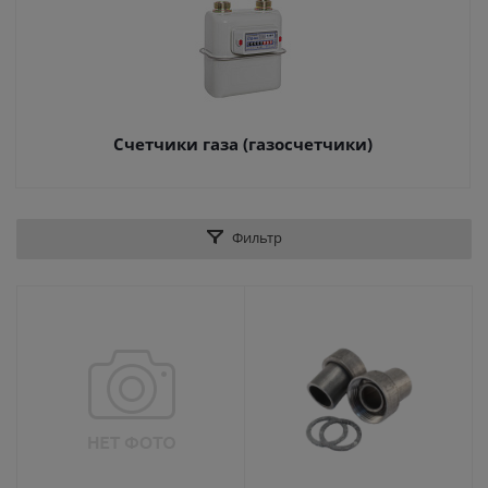
Счетчики газа (газосчетчики)
Фильтр