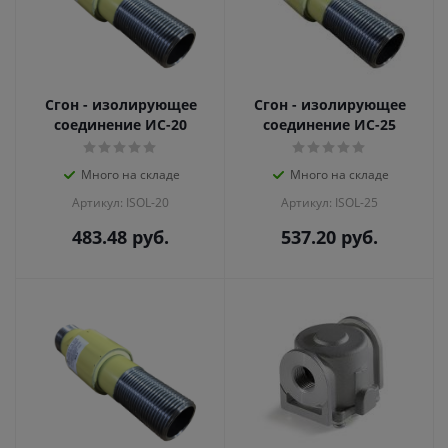
Сгон - изолирующее
Сгон - изолирующее
соединение ИС-20
соединение ИС-25
Много на складе
Много на складе
Артикул: ISOL-20
Артикул: ISOL-25
483.48
руб.
537.20
руб.