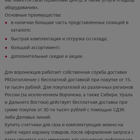
оборудования».
Основные преимущества:
в наличии большая часть представленных позиций в
каталоге;
быстрая комплектация и отгрузка со склада;
большой ассортимент;
дополнительные скидки и акции.
Для воронежцев работает собственная служба доставки
PROотопление с бесплатной доставкой при покупке от 15-
ти тысяч рублей. Для покупателей из различных регионов
России (за исключением Воронежа, а также Сибири, Урала
и Дальнего Востока) действует бесплатная доставка при
сумме покупок от 30-ти тысяч рублей с помощью СДЭК
либо Деловых линий.
Купить счетчики для газа и комплектующие можно на
сайте через корзину товаров, после оформления запроса с
вами свяжется наш менеджер для уточнения информации.