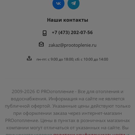
Наши контакты
+7 (473) 202-07-56
zakaz@prootoplenie.ru
пн-пт: c 9:00 до 18:00; сб: с 10:00 до 14:00
2009-2026 © PROотопление - Все для отопления и
водоснабжения. Информация на сайте не является
публичной офертой. Указанные цены действуют только
при оформлении заказа через интернет-магазин
PROотопление. Цены в пунктах в розничных магазинах
компании могут отличаться от указанных на сайте. Вы
принимаете условия
политики конфиденциальности
и