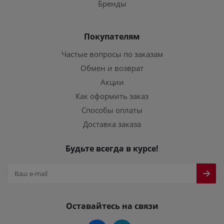
Бренды
Покупателям
Частые вопросы по заказам
Обмен и возврат
Акции
Как оформить заказ
Способы оплаты
Доставка заказа
Будьте всегда в курсе!
Оставайтесь на связи