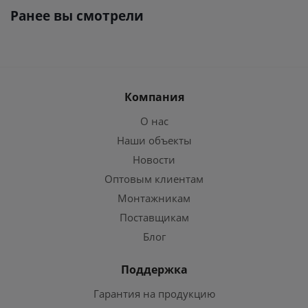
Ранее вы смотрели
Компания
О нас
Наши объекты
Новости
Оптовым клиентам
Монтажникам
Поставщикам
Блог
Поддержка
Гарантия на продукцию