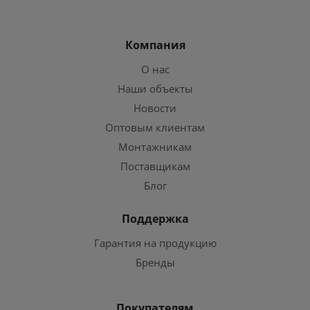
Компания
О нас
Наши объекты
Новости
Оптовым клиентам
Монтажникам
Поставщикам
Блог
Поддержка
Гарантия на продукцию
Бренды
Покупателям