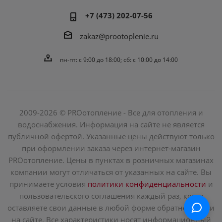
+7 (473) 202-07-56
zakaz@prootoplenie.ru
пн-пт: c 9:00 до 18:00; сб: с 10:00 до 14:00
2009-2026 © PROотопление - Все для отопления и
водоснабжения. Информация на сайте не является
публичной офертой. Указанные цены действуют только
при оформлении заказа через интернет-магазин
PROотопление. Цены в пунктах в розничных магазинах
компании могут отличаться от указанных на сайте. Вы
принимаете условия
политики конфиденциальности
и
пользовательского соглашения каждый раз, когда
оставляете свои данные в любой форме обратной связи
на сайте. Все характеристики носят информационный