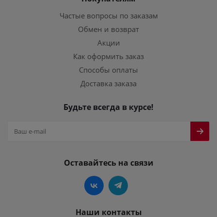
Частые вопросы по заказам
Обмен и возврат
Акции
Как оформить заказ
Способы оплаты
Доставка заказа
Будьте всегда в курсе!
Оставайтесь на связи
Наши контакты