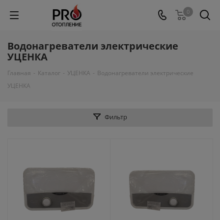
0
Водонагреватели электрические
УЦЕНКА
Главная
-
Каталог
-
УЦЕНКА
-
Водонагреватели электрические
УЦЕНКА
Фильтр