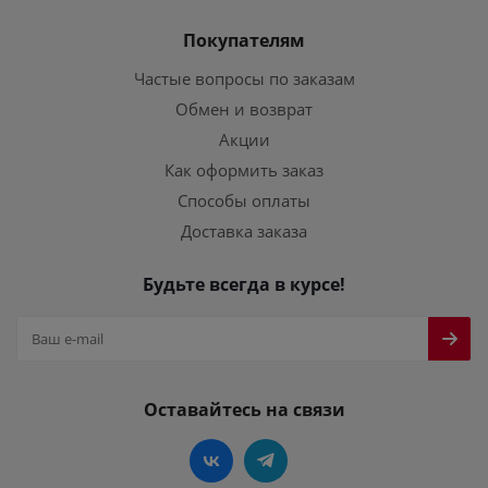
Покупателям
Частые вопросы по заказам
Обмен и возврат
Акции
Как оформить заказ
Способы оплаты
Доставка заказа
Будьте всегда в курсе!
Оставайтесь на связи