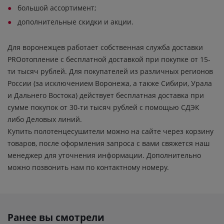
большой ассортимент;
дополнительные скидки и акции.
Для воронежцев работает собственная служба доставки
PROотопление с бесплатной доставкой при покупке от 15-
ти тысяч рублей. Для покупателей из различных регионов
России (за исключением Воронежа, а также Сибири, Урала
и Дальнего Востока) действует бесплатная доставка при
сумме покупок от 30-ти тысяч рублей с помощью СДЭК
либо Деловых линий.
Купить полотенцесушители можно на сайте через корзину
товаров, после оформления запроса с вами свяжется наш
менеджер для уточнения информации. Дополнительно
можно позвонить нам по контактному номеру.
Ранее вы смотрели