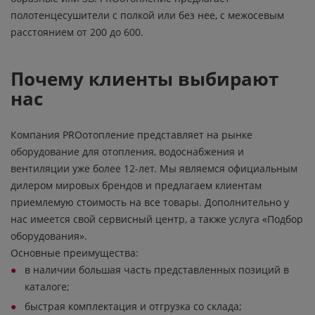
полотенцесушители с полкой или без нее, с межосевым
расстоянием от 200 до 600.
Почему клиенты выбирают
нас
Компания PROотопление представляет на рынке
оборудование для отопления, водоснабжения и
вентиляции уже более 12-лет. Мы являемся официальным
дилером мировых брендов и предлагаем клиентам
приемлемую стоимость на все товары. Дополнительно у
нас имеется свой сервисный центр, а также услуга «Подбор
оборудования».
Основные преимущества:
в наличии большая часть представленных позиций в
каталоге;
быстрая комплектация и отгрузка со склада;