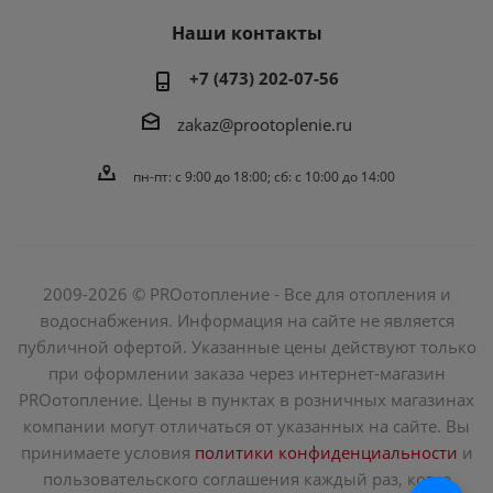
Наши контакты
+7 (473) 202-07-56
zakaz@prootoplenie.ru
пн-пт: c 9:00 до 18:00; сб: с 10:00 до 14:00
2009-2026 © PROотопление - Все для отопления и
водоснабжения. Информация на сайте не является
публичной офертой. Указанные цены действуют только
при оформлении заказа через интернет-магазин
PROотопление. Цены в пунктах в розничных магазинах
компании могут отличаться от указанных на сайте. Вы
принимаете условия
политики конфиденциальности
и
пользовательского соглашения каждый раз, когда