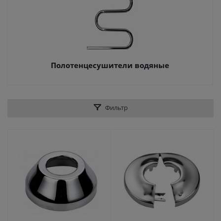
Полотенцесушители водяные
Фильтр