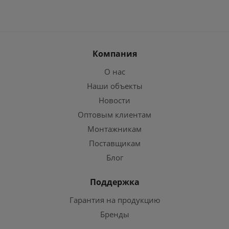
Компания
О нас
Наши объекты
Новости
Оптовым клиентам
Монтажникам
Поставщикам
Блог
Поддержка
Гарантия на продукцию
Бренды