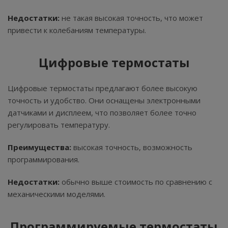
Недостатки:
не такая высокая точность, что может
привести к колебаниям температуры.
Цифровые термостаты
Цифровые термостаты предлагают более высокую
точность и удобство. Они оснащены электронными
датчиками и дисплеем, что позволяет более точно
регулировать температуру.
Преимущества:
высокая точность, возможность
программирования.
Недостатки:
обычно выше стоимость по сравнению с
механическими моделями.
Программируемые термостаты