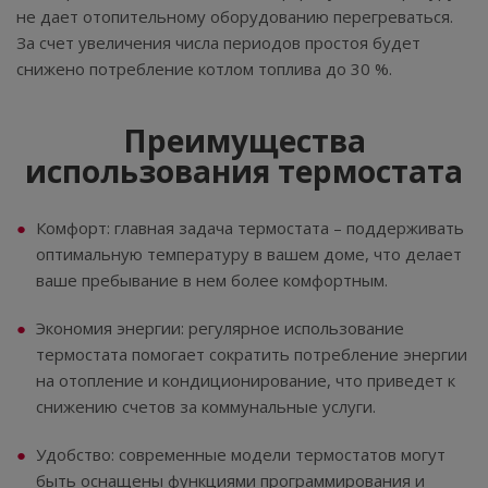
не дает отопительному оборудованию перегреваться.
За счет увеличения числа периодов простоя будет
снижено потребление котлом топлива до 30 %.
Преимущества
использования термостата
Комфорт: главная задача термостата – поддерживать
оптимальную температуру в вашем доме, что делает
ваше пребывание в нем более комфортным.
Экономия энергии: регулярное использование
термостата помогает сократить потребление энергии
на отопление и кондиционирование, что приведет к
снижению счетов за коммунальные услуги.
Удобство: современные модели термостатов могут
быть оснащены функциями программирования и