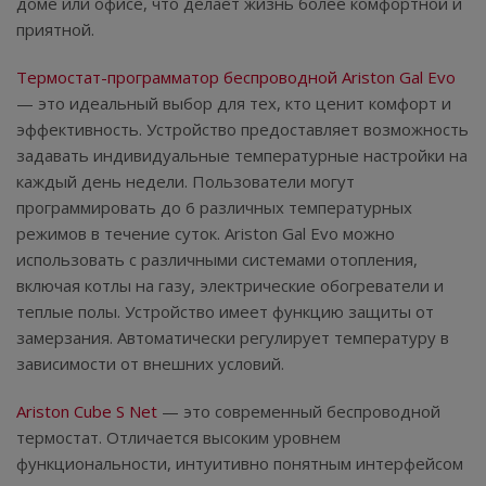
доме или офисе, что делает жизнь более комфортной и
приятной.
Термостат-программатор беспроводной Ariston Gal Evo
— это идеальный выбор для тех, кто ценит комфорт и
эффективность. Устройство предоставляет возможность
задавать индивидуальные температурные настройки на
каждый день недели. Пользователи могут
программировать до 6 различных температурных
режимов в течение суток. Ariston Gal Evo можно
использовать с различными системами отопления,
включая котлы на газу, электрические обогреватели и
теплые полы. Устройство имеет функцию защиты от
замерзания. Автоматически регулирует температуру в
зависимости от внешних условий.
Ariston Cube S Net
— это современный беспроводной
термостат. Отличается высоким уровнем
функциональности, интуитивно понятным интерфейсом