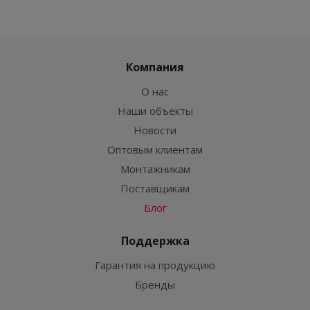
Компания
О нас
Наши объекты
Новости
Оптовым клиентам
Монтажникам
Поставщикам
Блог
Поддержка
Гарантия на продукцию
Бренды