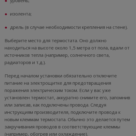
уровень;
изолента;
дрель (в случае необходимости крепления на стене).
Выберите место для термостата. Оно должно
находиться на высоте около 1,5 метра от пола, вдали от
источников тепла (например, солнечного света,
радиаторов и т.д.).
Перед началом установки обязательно отключите
питание на электрощитке для предотвращения
поражения электрическим током. Если у вас уже
установлен термостат, аккуратно снимите его, запомнив
или записав, как подключены провода. Следуя
инструкциям производителя, подключите провода к
новым клеммам термостата. Обычно это делается путем
закручивания проводов в соответствующие клеммы
(например, обогрев или охлаждение).