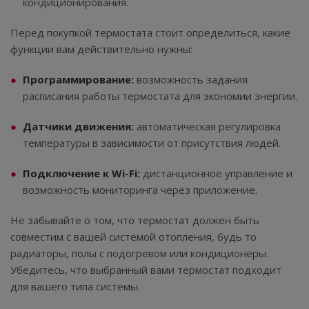
кондиционирования.
Перед покупкой термостата стоит определиться, какие
функции вам действительно нужны:
Программирование:
возможность задания
расписания работы термостата для экономии энергии.
Датчики движения:
автоматическая регулировка
температуры в зависимости от присутствия людей.
Подключение к Wi-Fi:
дистанционное управление и
возможность мониторинга через приложение.
Не забывайте о том, что термостат должен быть
совместим с вашей системой отопления, будь то
радиаторы, полы с подогревом или кондиционеры.
Убедитесь, что выбранный вами термостат подходит
для вашего типа системы.