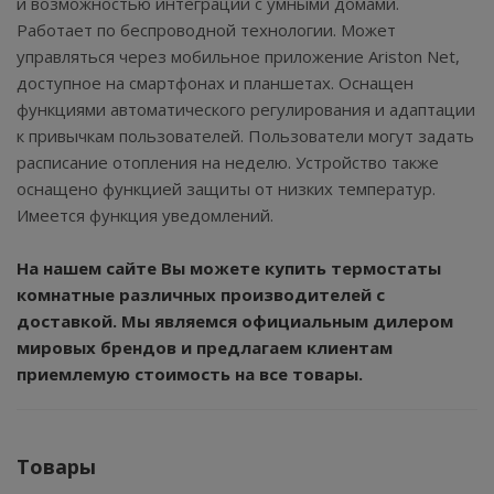
и возможностью интеграции с умными домами.
Работает по беспроводной технологии. Может
управляться через мобильное приложение Ariston Net,
доступное на смартфонах и планшетах. Оснащен
функциями автоматического регулирования и адаптации
к привычкам пользователей. Пользователи могут задать
расписание отопления на неделю. Устройство также
оснащено функцией защиты от низких температур.
Имеется функция уведомлений.
На нашем сайте Вы можете купить
термостаты
комнатные различных производителей
с
доставкой. Мы являемся официальным дилером
мировых брендов и предлагаем клиентам
приемлемую стоимость на все товары.
Товары