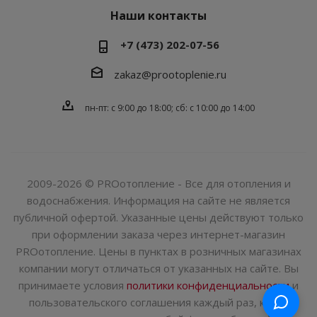
Наши контакты
+7 (473) 202-07-56
zakaz@prootoplenie.ru
пн-пт: c 9:00 до 18:00; сб: с 10:00 до 14:00
2009-2026 © PROотопление - Все для отопления и
водоснабжения. Информация на сайте не является
публичной офертой. Указанные цены действуют только
при оформлении заказа через интернет-магазин
PROотопление. Цены в пунктах в розничных магазинах
компании могут отличаться от указанных на сайте. Вы
принимаете условия
политики конфиденциальности
и
пользовательского соглашения каждый раз, когда