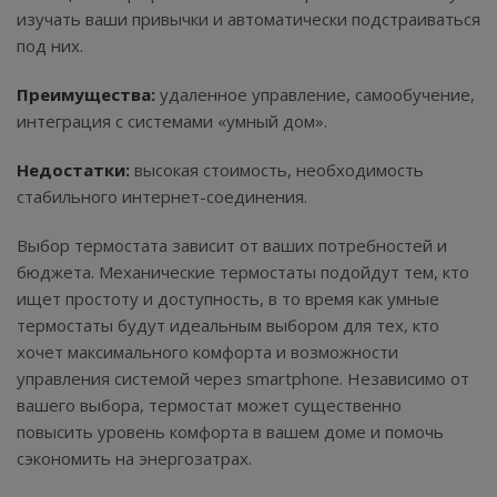
изучать ваши привычки и автоматически подстраиваться
под них.
Преимущества:
удаленное управление, самообучение,
интеграция с системами «умный дом».
Недостатки:
высокая стоимость, необходимость
стабильного интернет-соединения.
Выбор термостата зависит от ваших потребностей и
бюджета. Механические термостаты подойдут тем, кто
ищет простоту и доступность, в то время как умные
термостаты будут идеальным выбором для тех, кто
хочет максимального комфорта и возможности
управления системой через smartphone. Независимо от
вашего выбора, термостат может существенно
повысить уровень комфорта в вашем доме и помочь
сэкономить на энергозатрах.