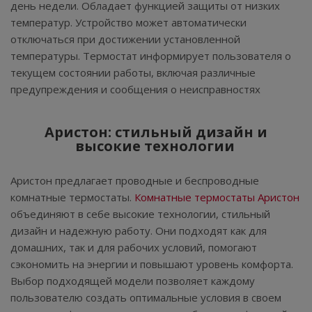
день недели. Обладает функцией защиты от низких
температур. Устройство может автоматически
отключаться при достижении установленной
температуры. Термостат информирует пользователя о
текущем состоянии работы, включая различные
предупреждения и сообщения о неисправностях
Аристон: стильный дизайн и
высокие технологии
Аристон предлагает проводные и беспроводные
комнатные термостаты.
Комнатные термостаты Аристон
объединяют в себе высокие технологии, стильный
дизайн и надежную работу. Они подходят как для
домашних, так и для рабочих условий, помогают
сэкономить на энергии и повышают уровень комфорта.
Выбор подходящей модели позволяет каждому
пользователю создать оптимальные условия в своем