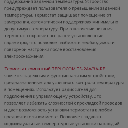
поддержания заданной температуры. Устройство
предупреждает пользователя о превышении заданной
температуры. Термостат защищает помещение от
замерзания, автоматически поддерживая минимально
допустимую температуру. При отключении питания
термостат сохраняет все ранее установленные
параметры, что позволяет избежать необходимости
повторной настройки после восстановления
электроснабжения.
Термостат комнатный TEPLOCOM TS-2AA/3A-RF
является надежным и функциональным устройством,
предназначенным для успешного контроля температуры
в помещениях. Использует радиосигнал для
подключения к управляющему устройству. Это
позволяет избежать сложностей с прокладкой проводов
и дает возможность установки термостата в любом
предпочтительном месте. Позволяет задавать
индивидуальные температурные установки на каждый