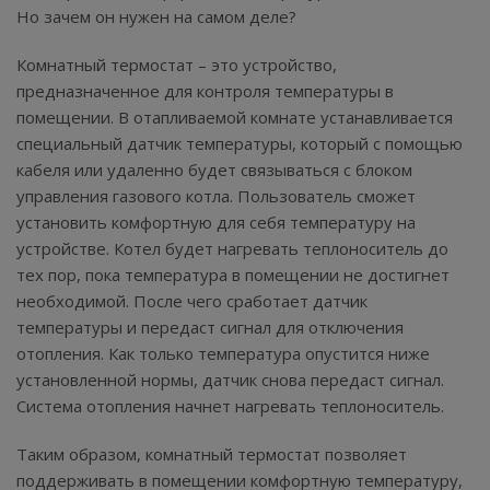
Но зачем он нужен на самом деле?
Комнатный термостат – это устройство,
предназначенное для контроля температуры в
помещении. В отапливаемой комнате устанавливается
специальный датчик температуры, который с помощью
кабеля или удаленно будет связываться с блоком
управления газового котла. Пользователь сможет
установить комфортную для себя температуру на
устройстве. Котел будет нагревать теплоноситель до
тех пор, пока температура в помещении не достигнет
необходимой. После чего сработает датчик
температуры и передаст сигнал для отключения
отопления. Как только температура опустится ниже
установленной нормы, датчик снова передаст сигнал.
Система отопления начнет нагревать теплоноситель.
Таким образом, комнатный термостат позволяет
поддерживать в помещении комфортную температуру,