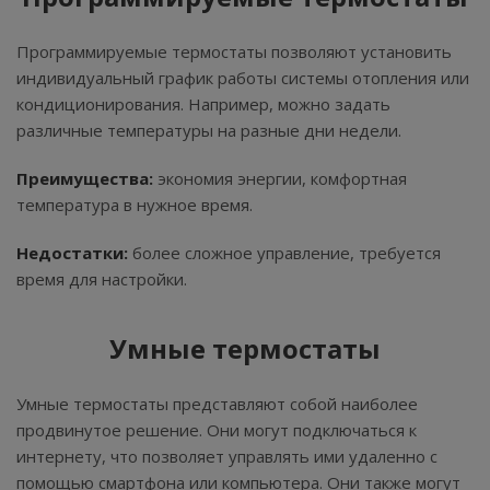
Программируемые термостаты позволяют установить
индивидуальный график работы системы отопления или
кондиционирования. Например, можно задать
различные температуры на разные дни недели.
Преимущества:
экономия энергии, комфортная
температура в нужное время.
Недостатки:
более сложное управление, требуется
время для настройки.
Умные термостаты
Умные термостаты представляют собой наиболее
продвинутое решение. Они могут подключаться к
интернету, что позволяет управлять ими удаленно с
помощью смартфона или компьютера. Они также могут