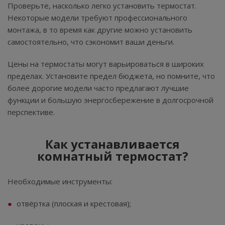
Проверьте, насколько легко установить термостат.
Некоторые модели требуют профессионального
монтажа, в то время как другие можно установить
самостоятельно, что сэкономит ваши деньги.
Цены на термостаты могут варьироваться в широких
пределах. Установите предел бюджета, но помните, что
более дорогие модели часто предлагают лучшие
функции и большую энергосбережение в долгосрочной
перспективе.
Как устанавливается
комнатный термостат?
Необходимые инструменты:
отвёртка (плоская и крестовая);