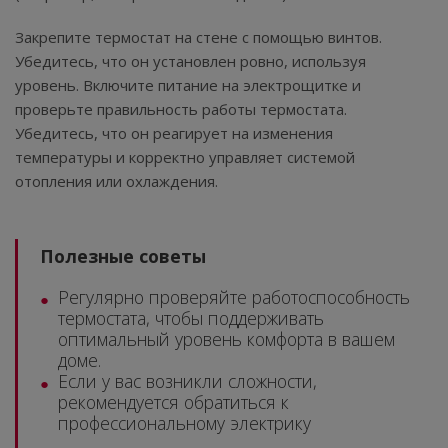
Закрепите термостат на стене с помощью винтов.
Убедитесь, что он установлен ровно, используя
уровень. Включите питание на электрощитке и
проверьте правильность работы термостата.
Убедитесь, что он реагирует на изменения
температуры и корректно управляет системой
отопления или охлаждения.
Полезные советы
Регулярно проверяйте работоспособность
термостата, чтобы поддерживать
оптимальный уровень комфорта в вашем
доме.
Если у вас возникли сложности,
рекомендуется обратиться к
профессиональному электрику