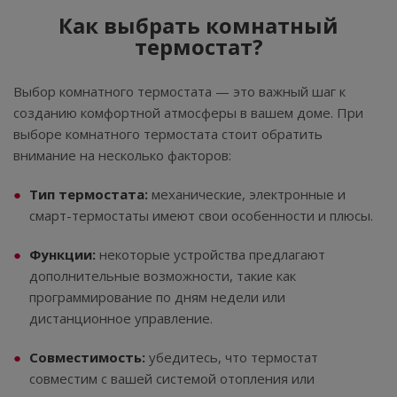
Как выбрать комнатный
термостат?
Выбор комнатного термостата — это важный шаг к
созданию комфортной атмосферы в вашем доме. При
выборе комнатного термостата стоит обратить
внимание на несколько факторов:
Тип термостата:
механические, электронные и
смарт-термостаты имеют свои особенности и плюсы.
Функции:
некоторые устройства предлагают
дополнительные возможности, такие как
программирование по дням недели или
дистанционное управление.
Совместимость:
убедитесь, что термостат
совместим с вашей системой отопления или