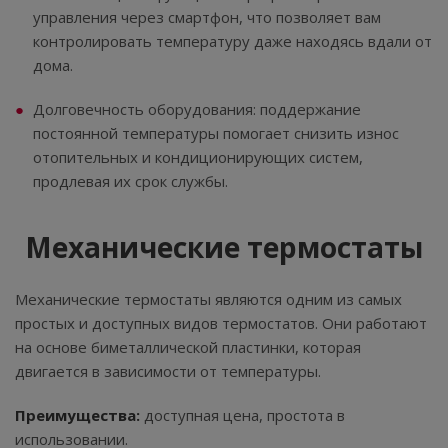
управления через смартфон, что позволяет вам
контролировать температуру даже находясь вдали от
дома.
Долговечность оборудования: поддержание
постоянной температуры помогает снизить износ
отопительных и кондиционирующих систем,
продлевая их срок службы.
Механические термостаты
Механические термостаты являются одним из самых
простых и доступных видов термостатов. Они работают
на основе биметаллической пластинки, которая
двигается в зависимости от температуры.
Преимущества:
доступная цена, простота в
использовании.