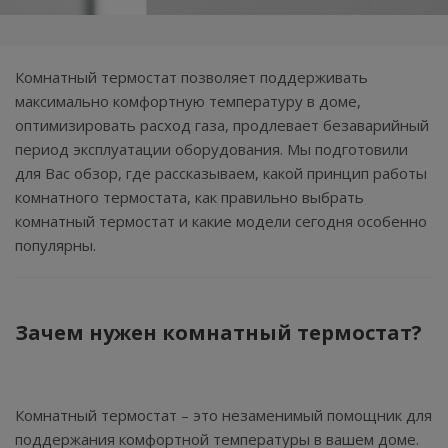
Комнатный термостат позволяет поддерживать
максимально комфортную температуру в доме,
оптимизировать расход газа, продлевает безаварийный
период эксплуатации оборудования. Мы подготовили
для Вас обзор, где рассказываем, какой принцип работы
комнатного термостата, как правильно выбрать
комнатный термостат и какие модели сегодня особенно
популярны.
Зачем нужен комнатный термостат?
Комнатный термостат – это незаменимый помощник для
поддержания комфортной температуры в вашем доме.