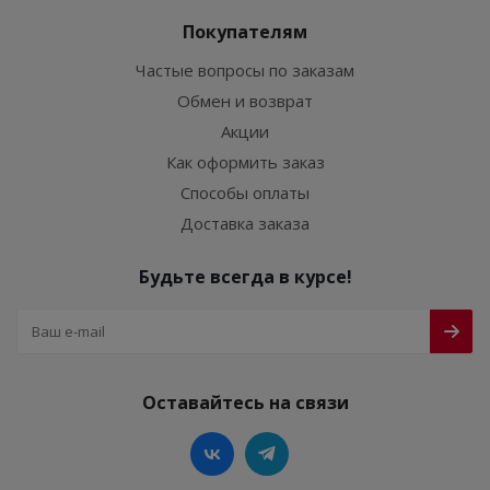
Покупателям
Частые вопросы по заказам
Обмен и возврат
Акции
Как оформить заказ
Способы оплаты
Доставка заказа
Будьте всегда в курсе!
Оставайтесь на связи