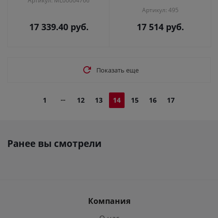
Артикул: ML00004766
Артикул: 495
17 339.40
руб.
17 514
руб.
Показать еще
1
12
13
14
15
16
17
Ранее вы смотрели
Компания