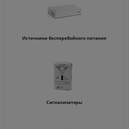
Источники бесперебойного питания
Сигнализаторы