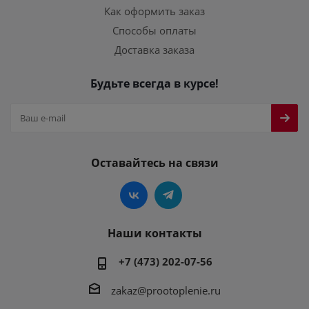
Как оформить заказ
Способы оплаты
Доставка заказа
Будьте всегда в курсе!
Оставайтесь на связи
Наши контакты
+7 (473) 202-07-56
zakaz@prootoplenie.ru