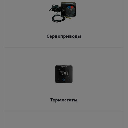
Сервоприводы
Термостаты