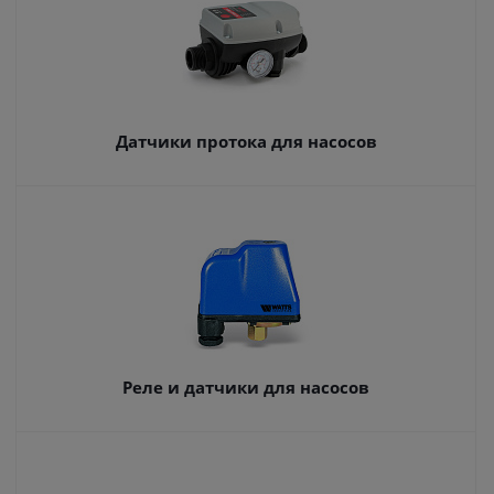
Датчики протока для насосов
Реле и датчики для насосов