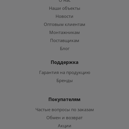
О нас
Наши объекты
Новости
Оптовым клиентам
Монтажникам
Поставщикам
Блог
Поддержка
Гарантия на продукцию
Бренды
Покупателям
Частые вопросы по заказам
Обмен и возврат
Акции