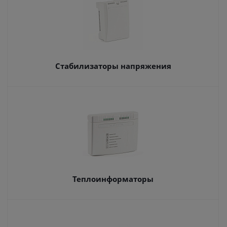
Стабилизаторы напряжения
Теплоинформаторы