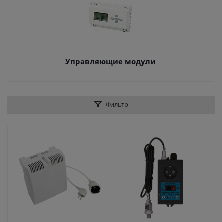
Управляющие модули
Фильтр