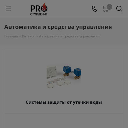
0
Автоматика и средства управления
Главная
-
Каталог
-
Автоматика и средства управления
Системы защиты от утечки воды