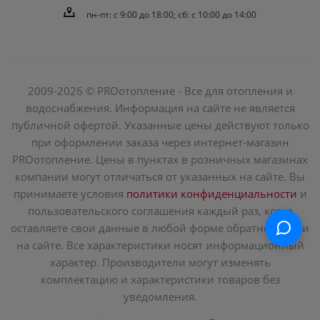
пн-пт: c 9:00 до 18:00; сб: с 10:00 до 14:00
2009-2026 © PROотопление - Все для отопления и
водоснабжения. Информация на сайте не является
публичной офертой. Указанные цены действуют только
при оформлении заказа через интернет-магазин
PROотопление. Цены в пунктах в розничных магазинах
компании могут отличаться от указанных на сайте. Вы
принимаете условия
политики конфиденциальности
и
пользовательского соглашения каждый раз, когда
оставляете свои данные в любой форме обратной связи
на сайте. Все характеристики носят информационный
характер. Производители могут изменять
комплектацию и характеристики товаров без
уведомления.