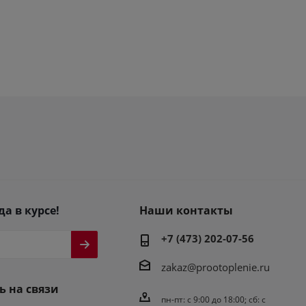
да в курсе!
Наши контакты
+7 (473) 202-07-56
zakaz@prootoplenie.ru
ь на связи
пн-пт: c 9:00 до 18:00; сб: с