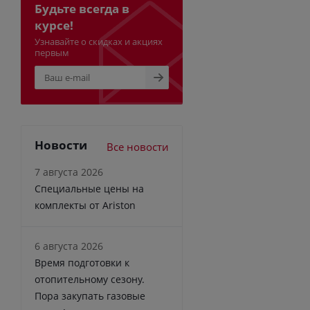
Будьте всегда в
курсе!
Узнавайте о скидках и акциях
первым
Новости
Все новости
7 августа 2026
Специальные цены на
комплекты от Ariston
6 августа 2026
Время подготовки к
отопительному сезону.
Пора закупать газовые