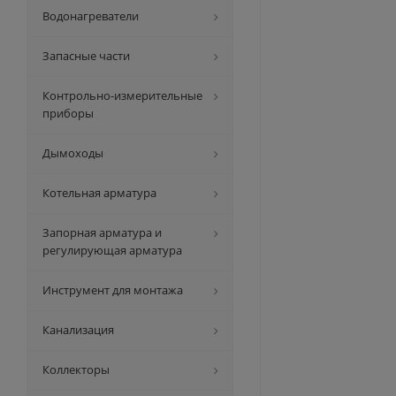
Водонагреватели
Запасные части
Контрольно-измерительные
приборы
Дымоходы
Котельная арматура
Запорная арматура и
регулирующая арматура
Инструмент для монтажа
Канализация
Коллекторы