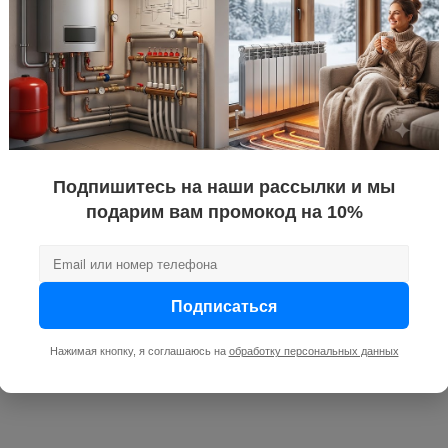
Подпишитесь на наши рассылки и мы
подарим вам промокод на 10%
Подписаться
Нажимая кнопку, я соглашаюсь на
обработку персональных данных