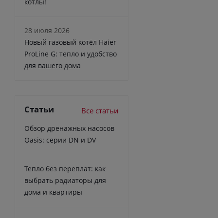
котлы!
28 июля 2026
Новый газовый котёл Haier
ProLine G: тепло и удобство
для вашего дома
Статьи
Все статьи
Обзор дренажных насосов
Oasis: серии DN и DV
Тепло без переплат: как
выбрать радиаторы для
дома и квартиры