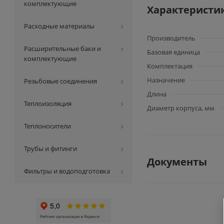
комплектующие
Характеристи
Расходные материалы
Производитель
Расширительные баки и
Базовая единица
комплектующие
Комплектация
Назначение
Резьбовые соединения
Длина
Теплоизоляция
Диаметр корпуса, мм
Теплоносители
Трубы и фитинги
Документы
Фильтры и водоподготовка