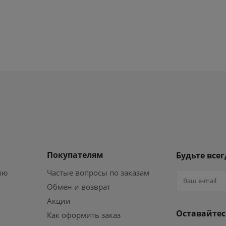
Покупателям
Будьте всег
ию
Частые вопросы по заказам
Обмен и возврат
Акции
Оставайтес
Как оформить заказ