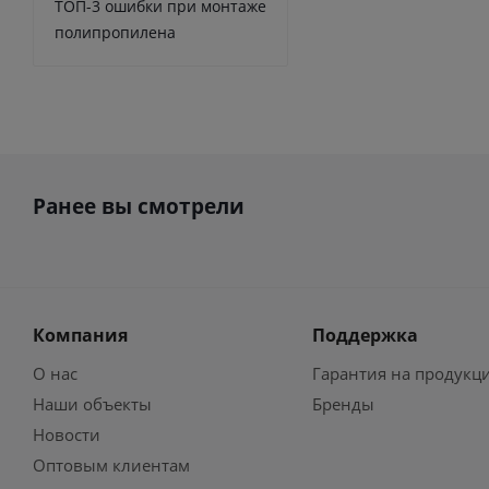
ТОП-3 ошибки при монтаже
полипропилена
Ранее вы смотрели
Компания
Поддержка
О нас
Гарантия на продукц
Наши объекты
Бренды
Новости
Оптовым клиентам