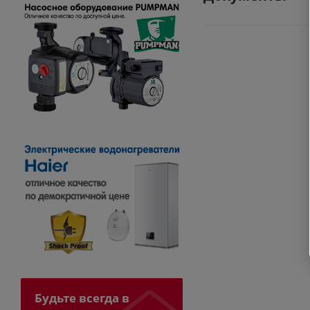
Будьте всегда в