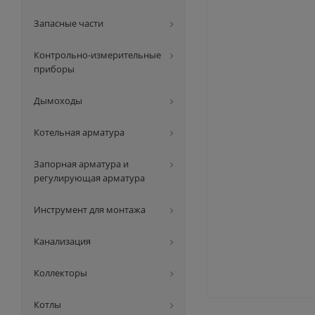
Запасные части
Контрольно-измерительные
приборы
Дымоходы
Котельная арматура
Запорная арматура и
регулирующая арматура
Инструмент для монтажа
Канализация
Коллекторы
Котлы