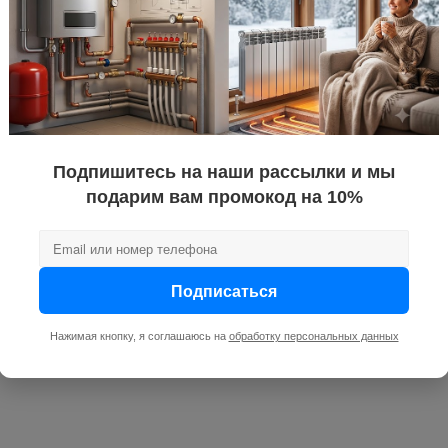
Подпишитесь на наши рассылки и мы
подарим вам промокод на 10%
Подписаться
Нажимая кнопку, я соглашаюсь на
обработку персональных данных