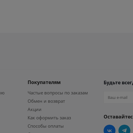
Покупателям
Будьте всег
ию
Частые вопросы по заказам
Обмен и возврат
Акции
Оставайтес
Как оформить заказ
Способы оплаты