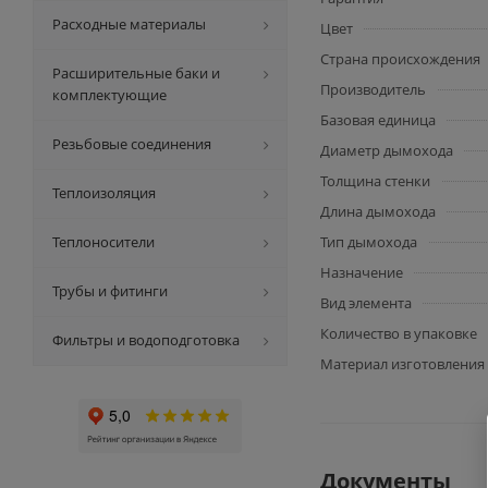
Расходные материалы
Цвет
Страна происхождения
Расширительные баки и
Производитель
комплектующие
Базовая единица
Резьбовые соединения
Диаметр дымохода
Толщина стенки
Теплоизоляция
Длина дымохода
Теплоносители
Тип дымохода
Назначение
Трубы и фитинги
Вид элемента
Количество в упаковке
Фильтры и водоподготовка
Материал изготовления
Документы