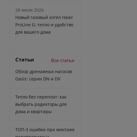
28 июля 2026
Новый газовый котёл Haier
ProLine G: тепло и удобство
для вашего дома
Статьи
Все статьи
Обзор дренажных насосов
Oasis: серии DN и DV
Тепло без переплат: как
выбрать радиаторы для
дома и квартиры
ТОП-3 ошибки при монтаже
полипропилена