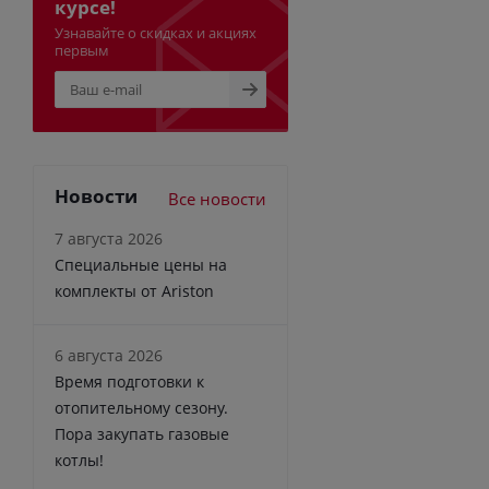
курсе!
Узнавайте о скидках и акциях
первым
Новости
Все новости
7 августа 2026
Специальные цены на
комплекты от Ariston
6 августа 2026
Время подготовки к
отопительному сезону.
Пора закупать газовые
котлы!