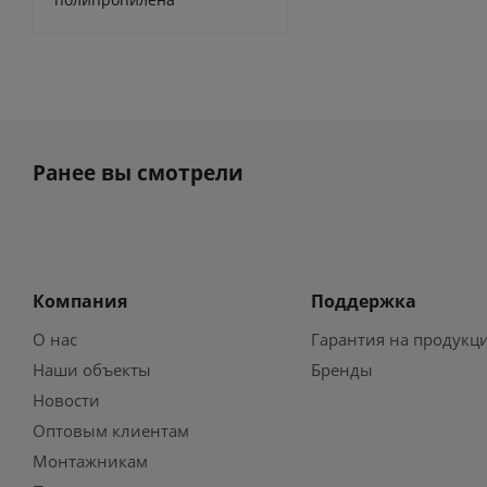
Ранее вы смотрели
Компания
Поддержка
О нас
Гарантия на продукц
Наши объекты
Бренды
Новости
Оптовым клиентам
Монтажникам