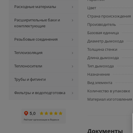
Расходные материалы
Цвет
Страна происхождения
Расширительные баки и
Производитель
комплектующие
Базовая единица
Резьбовые соединения
Диаметр дымохода
Толщина стенки
Теплоизоляция
Длина дымохода
Теплоносители
Тип дымохода
Назначение
Трубы и фитинги
Вид элемента
Количество в упаковке
Фильтры и водоподготовка
Материал изготовления
Документы