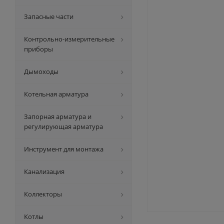
Запасные части
Контрольно-измерительные
приборы
Дымоходы
Котельная арматура
Запорная арматура и
регулирующая арматура
Инструмент для монтажа
Канализация
Коллекторы
Котлы