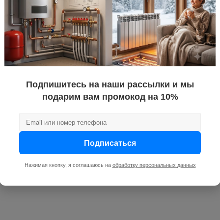
Подпишитесь на наши рассылки и мы
подарим вам промокод на 10%
Подписаться
Нажимая кнопку, я соглашаюсь на
обработку персональных данных