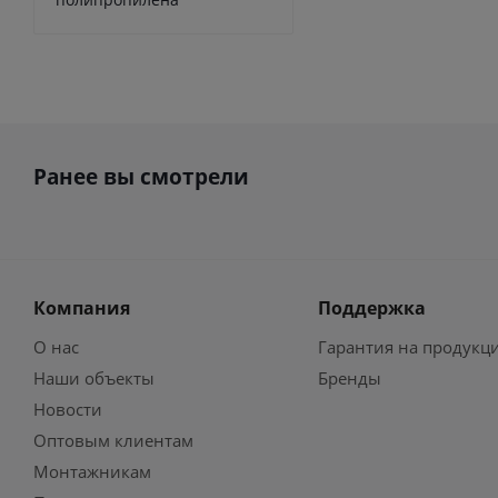
Ранее вы смотрели
Компания
Поддержка
О нас
Гарантия на продукц
Наши объекты
Бренды
Новости
Оптовым клиентам
Монтажникам