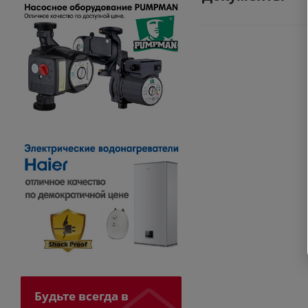
Будьте всегда в