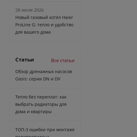
28 июля 2026
Новый газовый котёл Haier
ProLine G: тепло и удобство
для вашего дома
Статьи
Все статьи
Обзор дренажных насосов
Oasis: серии DN и DV
Тепло без переплат: как
выбрать радиаторы для
дома и квартиры
ТОП-3 ошибки при монтаже
полипропилена