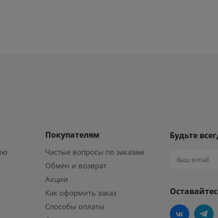
Покупателям
Будьте всег
ию
Частые вопросы по заказам
Обмен и возврат
Акции
Оставайтес
Как оформить заказ
Способы оплаты