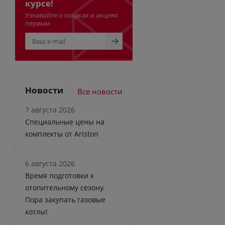
курсе!
Узнавайте о скидках и акциях
первым
Новости
Все новости
7 августа 2026
Специальные цены на
комплекты от Ariston
6 августа 2026
Время подготовки к
отопительному сезону.
Пора закупать газовые
котлы!