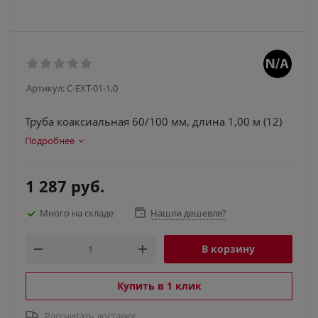
Артикул:
C-EXT-01-1,0
Труба коаксиальная 60/100 мм, длина 1,00 м (12)
Подробнее
1 287
руб.
Много на складе
Нашли дешевле?
В корзину
Купить в 1 клик
Рассчитать доставку