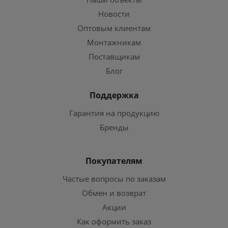
Новости
Оптовым клиентам
Монтажникам
Поставщикам
Блог
Поддержка
Гарантия на продукцию
Бренды
Покупателям
Частые вопросы по заказам
Обмен и возврат
Акции
Как оформить заказ