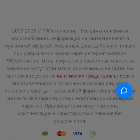
2009-2026 © PROотопление - Все для отопления и
водоснабжения. Информация на сайте не является
публичной офертой. Указанные цены действуют только
при оформлении заказа через интернет-магазин
PROотопление. Цены в пунктах в розничных магазинах
компании могут отличаться от указанных на сайте. Вы
принимаете условия
политики конфиденциальности
и
пользовательского соглашения каждый раз, когда
оставляете свои данные в любой форме обратной связи
на сайте. Все характеристики носят информационный
характер. Производители могут изменять
комплектацию и характеристики товаров без
уведомления.