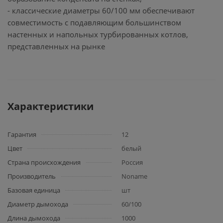
- классические диаметры 60/100 мм обеспечивают
совместимость с подавляющим большинством
настенных и напольных турбированных котлов,
представленных на рынке
Характеристики
Гарантия
12
Цвет
белый
Страна происхождения
Россия
Производитель
Noname
Базовая единица
шт
Диаметр дымохода
60/100
Длина дымохода
1000