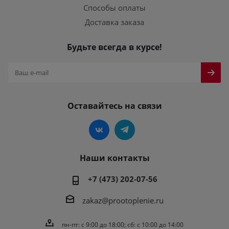
Способы оплаты
Доставка заказа
Будьте всегда в курсе!
Оставайтесь на связи
Наши контакты
+7 (473) 202-07-56
zakaz@prootoplenie.ru
пн-пт: c 9:00 до 18:00; сб: с 10:00 до 14:00