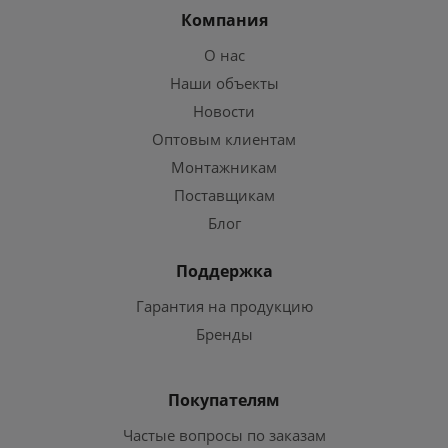
Компания
О нас
Наши объекты
Новости
Оптовым клиентам
Монтажникам
Поставщикам
Блог
Поддержка
Гарантия на продукцию
Бренды
Покупателям
Частые вопросы по заказам