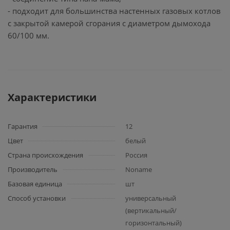
- подходит для большинства настенных газовых котлов
с закрытой камерой сгорания с диаметром дымохода
60/100 мм.
Характеристики
Гарантия
12
Цвет
белый
Страна происхождения
Россия
Производитель
Noname
Базовая единица
шт
Способ установки
универсальный
(вертикальный/
горизонтальный)