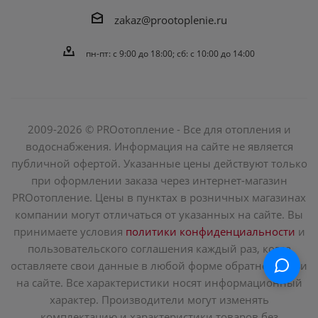
zakaz@prootoplenie.ru
пн-пт: c 9:00 до 18:00; сб: с 10:00 до 14:00
2009-2026 © PROотопление - Все для отопления и
водоснабжения. Информация на сайте не является
публичной офертой. Указанные цены действуют только
при оформлении заказа через интернет-магазин
PROотопление. Цены в пунктах в розничных магазинах
компании могут отличаться от указанных на сайте. Вы
принимаете условия
политики конфиденциальности
и
пользовательского соглашения каждый раз, когда
оставляете свои данные в любой форме обратной связи
на сайте. Все характеристики носят информационный
характер. Производители могут изменять
комплектацию и характеристики товаров без