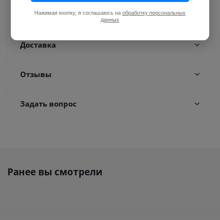
Нажимая кнопку, я соглашаюсь на
обработку персональных
Оплата
данных
Доставка
Отзывы
Задать вопрос
Ранее вы смотрели