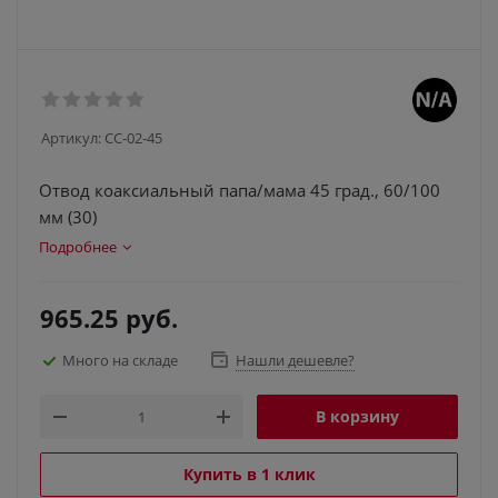
Артикул:
СС-02-45
Отвод коаксиальный папа/мама 45 град., 60/100
мм (30)
Подробнее
965.25
руб.
Много на складе
Нашли дешевле?
В корзину
Купить в 1 клик