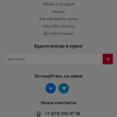
Обмен и возврат
Акции
Как оформить заказ
Способы оплаты
Доставка заказа
Будьте всегда в курсе!
Оставайтесь на связи
Наши контакты
+7 (473) 202-07-56