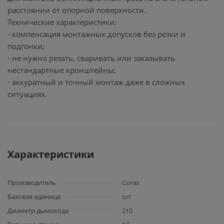
расстоянии от опорной поверхности.
Технические характеристики:
- компенсация монтажных допусков без резки и
подгонки;
- не нужно резать, сваривать или заказывать
нестандартные кронштейны;
- аккуратный и точный монтаж даже в сложных
ситуациях.
Характеристики
Производитель
Corax
Базовая единица
шт
Диаметр дымохода
210