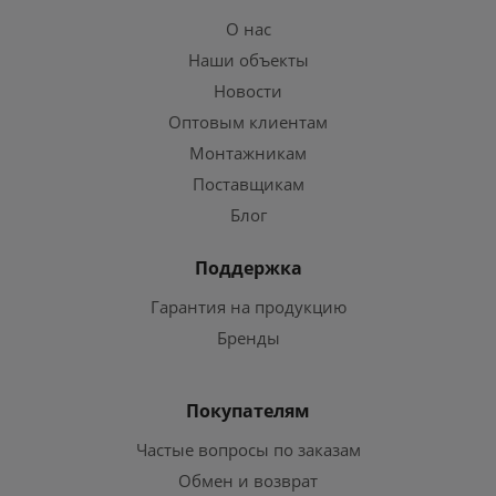
О нас
Наши объекты
Новости
Оптовым клиентам
Монтажникам
Поставщикам
Блог
Поддержка
Гарантия на продукцию
Бренды
Покупателям
Частые вопросы по заказам
Обмен и возврат