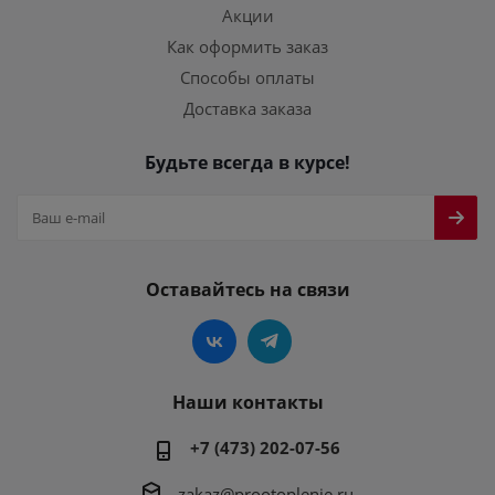
Акции
Как оформить заказ
Способы оплаты
Доставка заказа
Будьте всегда в курсе!
Оставайтесь на связи
Наши контакты
+7 (473) 202-07-56
zakaz@prootoplenie.ru