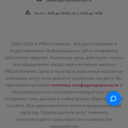
пн-пт: c 9:00 до 18:00; сб: с 10:00 до 14:00
2009-2026 © PROотопление - Все для отопления и
водоснабжения. Информация на сайте не является
публичной офертой. Указанные цены действуют только
при оформлении заказа через интернет-магазин
PROотопление. Цены в пунктах в розничных магазинах
компании могут отличаться от указанных на сайте. Вы
принимаете условия
политики конфиденциальности
и
пользовательского соглашения каждый раз, когда
оставляете свои данные в любой форме обратной связи
на сайте. Все характеристики носят информационный
характер. Производители могут изменять
комплектацию и характеристики товаров без
уведомления.