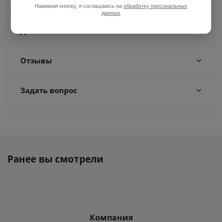
Оплата
Нажимая кнопку, я соглашаюсь на
обработку персональных
данных
Доставка
Отзывы
Задать вопрос
Ранее вы смотрели
Компания