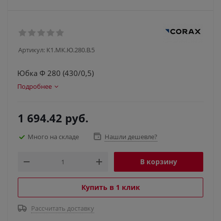
Артикул:
К1.МК.Ю.280.В.5
Юбка Ф 280 (430/0,5)
Подробнее
1 694.42
руб.
Много на складе
Нашли дешевле?
В корзину
Купить в 1 клик
Рассчитать доставку