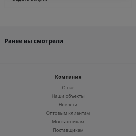
Ранее вы смотрели
Компания
О нас
Наши объекты
Новости
Оптовым клиентам
Монтажникам
Поставщикам