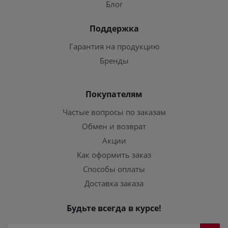
Блог
Поддержка
Гарантия на продукцию
Бренды
Покупателям
Частые вопросы по заказам
Обмен и возврат
Акции
Как оформить заказ
Способы оплаты
Доставка заказа
Будьте всегда в курсе!