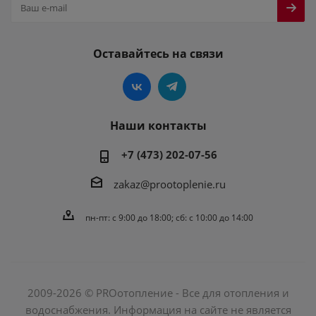
Оставайтесь на связи
Наши контакты
+7 (473) 202-07-56
zakaz@prootoplenie.ru
пн-пт: c 9:00 до 18:00; сб: с 10:00 до 14:00
2009-2026 © PROотопление - Все для отопления и
водоснабжения. Информация на сайте не является