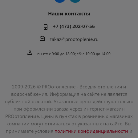
Наши контакты
+7 (473) 202-07-56
zakaz@prootoplenie.ru
пн-пт: c 9:00 до 18:00; сб: с 10:00 до 14:00
2009-2026 © PROотопление - Все для отопления и
водоснабжения. Информация на сайте не является
публичной офертой. Указанные цены действуют только
при оформлении заказа через интернет-магазин
PROотопление. Цены в пунктах в розничных магазинах
компании могут отличаться от указанных на сайте. Вы
принимаете условия
политики конфиденциальности
и