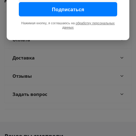
Подписаться
Как купить
Нажимая кнопку, я соглашаюсь на
обработку персональных
данных
Оплата
Доставка
Отзывы
Задать вопрос