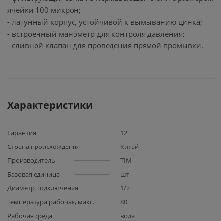
ячейки 100 микрон;
- латунный корпус, устойчивой к вымыванию цинка;
- встроенный манометр для контроля давления;
- сливной клапан для проведения прямой промывки.
Характеристики
Гарантия
12
Страна происхождения
Китай
Производитель
TIM
Базовая единица
шт
Диаметр подключения
1/2
Температура рабочая, макс.
80
Рабочая среда
вода