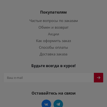
Покупателям
Частые вопросы по заказам
Обмен и возврат
Акции
Как оформить заказ
Способы оплаты
Доставка заказа
Будьте всегда в курсе!
Оставайтесь на связи