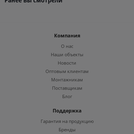
Ранее вы смотрели
Компания
О нас
Наши объекты
Новости
Оптовым клиентам
Монтажникам
Поставщикам
Блог
Поддержка
Гарантия на продукцию
Бренды