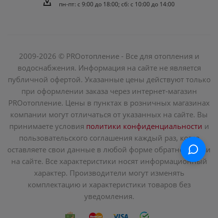
пн-пт: c 9:00 до 18:00; сб: с 10:00 до 14:00
2009-2026 © PROотопление - Все для отопления и
водоснабжения. Информация на сайте не является
публичной офертой. Указанные цены действуют только
при оформлении заказа через интернет-магазин
PROотопление. Цены в пунктах в розничных магазинах
компании могут отличаться от указанных на сайте. Вы
принимаете условия
политики конфиденциальности
и
пользовательского соглашения каждый раз, когда
оставляете свои данные в любой форме обратной связи
на сайте. Все характеристики носят информационный
характер. Производители могут изменять
комплектацию и характеристики товаров без
уведомления.