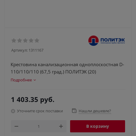
Артикул:
1311167
Крестовина канализационная одноплоскостная D-
110/110/110 (67,5 град.) ПОЛИТЭК (20)
Подробнее
1 403.35
руб.
Уточните срок поставки
Нашли дешевле?
В корзину