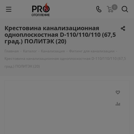
0
Крестовина канализационная
одноплоскостная D-110/110/110 (67,5
град.) ПОЛИТЭК (20)
Главная
-
Каталог
-
Канализация
-
Фитинг для канализации
-
Крестовина канализационная одноплоскостная D-110/110/110 (67,5
град.) ПОЛИТЭК (20)