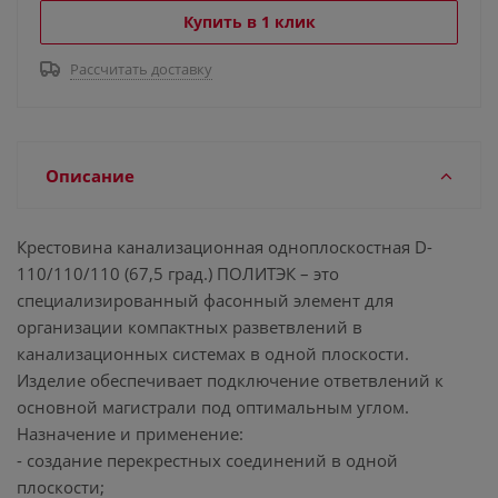
Купить в 1 клик
Рассчитать доставку
Описание
Крестовина канализационная одноплоскостная D-
110/110/110 (67,5 град.) ПОЛИТЭК – это
специализированный фасонный элемент для
организации компактных разветвлений в
канализационных системах в одной плоскости.
Изделие обеспечивает подключение ответвлений к
основной магистрали под оптимальным углом.
Назначение и применение:
- создание перекрестных соединений в одной
плоскости;