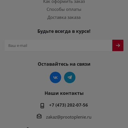
Как оформить заказ
Способы оплаты
Доставка заказа
Будьте всегда в курсе!
Оставайтесь на связи
Наши контакты
+7 (473) 202-07-56
zakaz@prootoplenie.ru