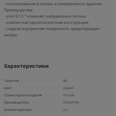
- использование в жилых и коммерческих зданиях.
Преимущества:
- угол 67,5 ° изменяет направление потока;
- компактная одноплоскостная конструкция;
- гладкая внутренняя поверхность предотвращает
засоры.
Характеристики
Гарантия
84
Цвет
серый
Страна происхождения
Россия
Производитель
ПОЛИТЭК
Базовая единица
шт