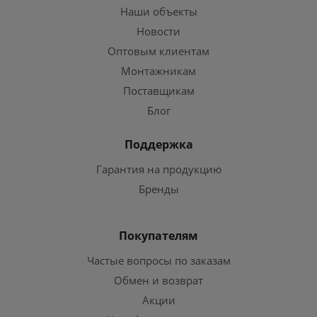
Наши объекты
Новости
Оптовым клиентам
Монтажникам
Поставщикам
Блог
Поддержка
Гарантия на продукцию
Бренды
Покупателям
Частые вопросы по заказам
Обмен и возврат
Акции