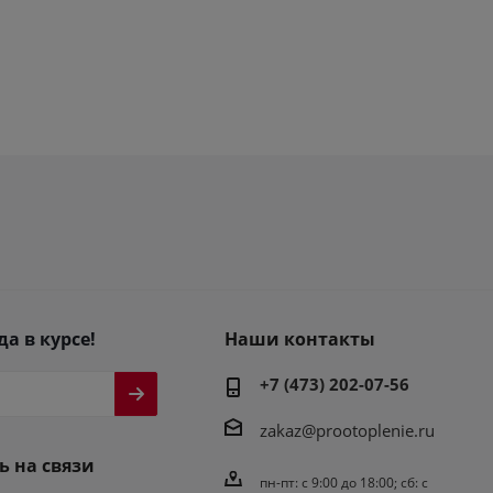
да в курсе!
Наши контакты
+7 (473) 202-07-56
zakaz@prootoplenie.ru
ь на связи
пн-пт: c 9:00 до 18:00; сб: с