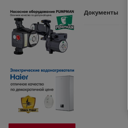
Документы