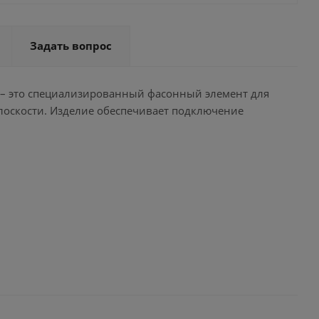
Задать вопрос
К – это специализированный фасонный элемент для
лоскости. Изделие обеспечивает подключение