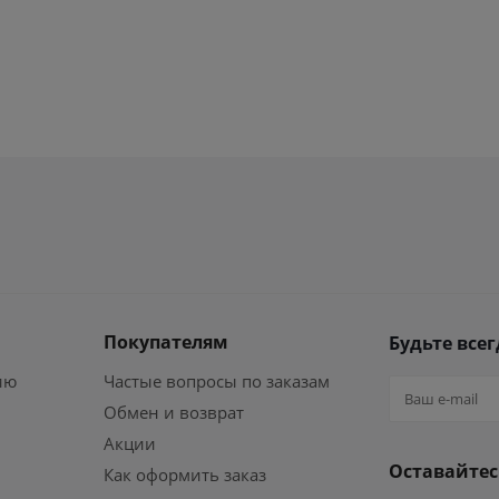
Покупателям
Будьте всег
ию
Частые вопросы по заказам
Обмен и возврат
Акции
Оставайтес
Как оформить заказ