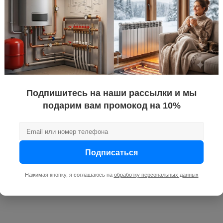
Подпишитесь на наши рассылки и мы
подарим вам промокод на 10%
Подписаться
Нажимая кнопку, я соглашаюсь на
обработку персональных данных