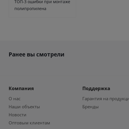
ТОП-3 ошибки при монтаже
полипропилена
Ранее вы смотрели
Компания
Поддержка
О нас
Гарантия на продукц
Наши объекты
Бренды
Новости
Оптовым клиентам