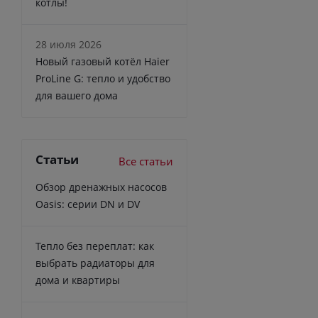
котлы!
28 июля 2026
Новый газовый котёл Haier
ProLine G: тепло и удобство
для вашего дома
Статьи
Все статьи
Обзор дренажных насосов
Oasis: серии DN и DV
Тепло без переплат: как
выбрать радиаторы для
дома и квартиры