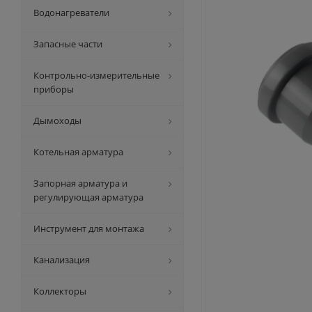
Водонагреватели
Запасные части
Контрольно-измерительные
приборы
Дымоходы
Котельная арматура
Запорная арматура и
регулирующая арматура
Инструмент для монтажа
Канализация
Коллекторы