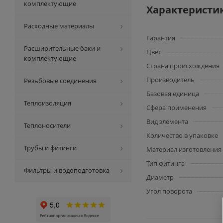
комплектующие
Характеристи
Расходные материалы
Гарантия
Расширительные баки и
Цвет
комплектующие
Страна происхождения
Производитель
Резьбовые соединения
Базовая единица
Теплоизоляция
Сфера применения
Вид элемента
Теплоносители
Количество в упаковке
Трубы и фитинги
Материал изготовления
Тип фитинга
Фильтры и водоподготовка
Диаметр
Угол поворота