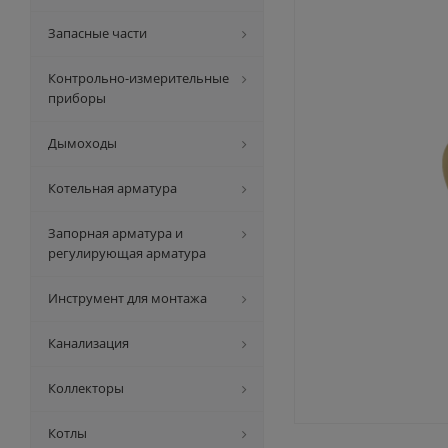
Запасные части
Контрольно-измерительные
приборы
Дымоходы
Котельная арматура
Запорная арматура и
регулирующая арматура
Инструмент для монтажа
Канализация
Коллекторы
Котлы