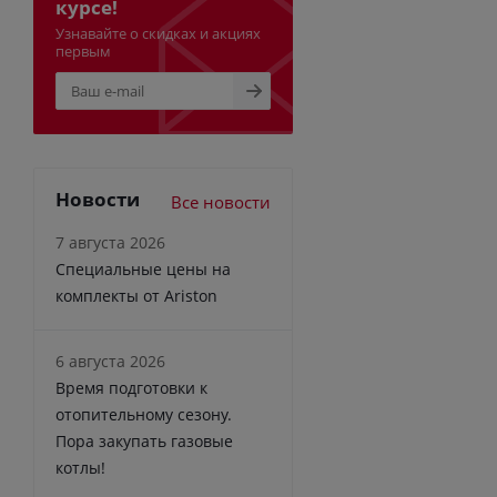
курсе!
Узнавайте о скидках и акциях
первым
Новости
Все новости
7 августа 2026
Специальные цены на
комплекты от Ariston
6 августа 2026
Время подготовки к
отопительному сезону.
Пора закупать газовые
котлы!