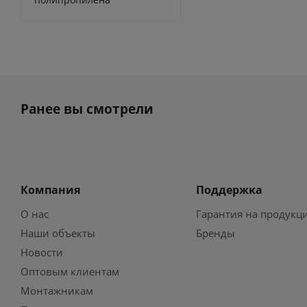
Ранее вы смотрели
Компания
Поддержка
О нас
Гарантия на продукц
Наши объекты
Бренды
Новости
Оптовым клиентам
Монтажникам