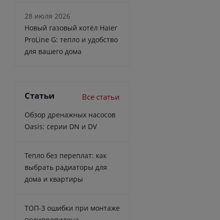
28 июля 2026
Новый газовый котёл Haier
ProLine G: тепло и удобство
для вашего дома
Статьи
Все статьи
Обзор дренажных насосов
Oasis: серии DN и DV
Тепло без переплат: как
выбрать радиаторы для
дома и квартиры
ТОП-3 ошибки при монтаже
полипропилена