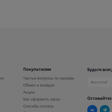
Покупателям
Будьте всег
ию
Частые вопросы по заказам
Обмен и возврат
Акции
Оставайтес
Как оформить заказ
Способы оплаты