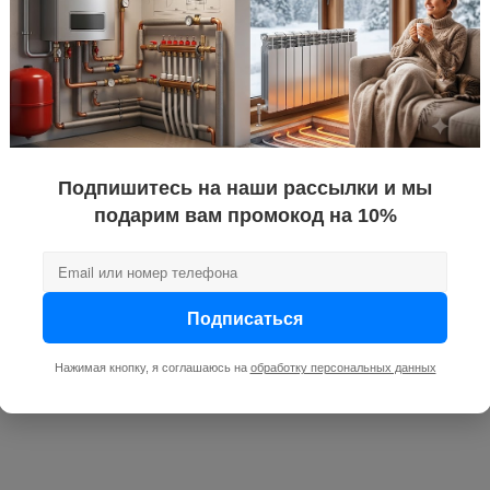
Подпишитесь на наши рассылки и мы
подарим вам промокод на 10%
Подписаться
Нажимая кнопку, я соглашаюсь на
обработку персональных данных