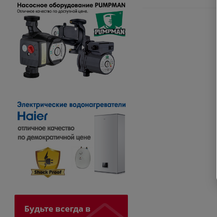
Будьте всегда в