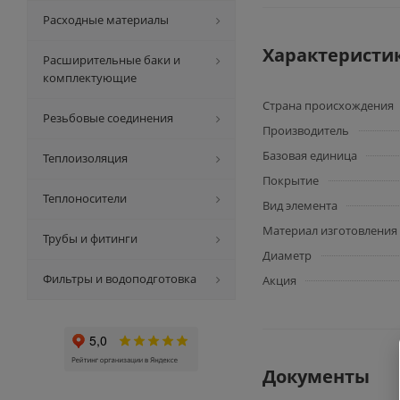
Расходные материалы
Характеристи
Расширительные баки и
комплектующие
Страна происхождения
Резьбовые соединения
Производитель
Базовая единица
Теплоизоляция
Покрытие
Теплоносители
Вид элемента
Материал изготовления
Трубы и фитинги
Диаметр
Фильтры и водоподготовка
Акция
Документы