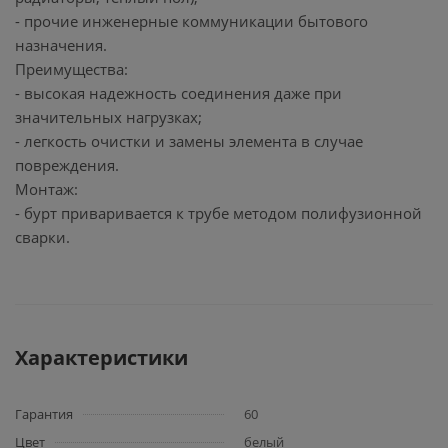
- прочие инженерные коммуникации бытового
назначения.
Преимущества:
- высокая надежность соединения даже при
значительных нагрузках;
- легкость очистки и замены элемента в случае
повреждения.
Монтаж:
- бурт приваривается к трубе методом полифузионной
сварки.
Характеристики
Гарантия
60
Цвет
белый