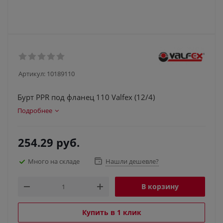
Артикул:
10189110
Бурт PPR под фланец 110 Valfex (12/4)
Подробнее
254.29
руб.
Много на складе
Нашли дешевле?
В корзину
Купить в 1 клик