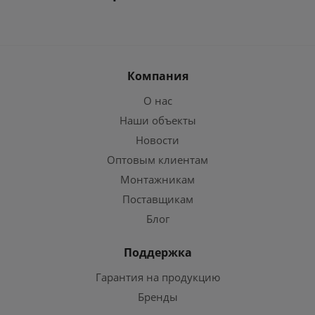
Компания
О нас
Наши объекты
Новости
Оптовым клиентам
Монтажникам
Поставщикам
Блог
Поддержка
Гарантия на продукцию
Бренды