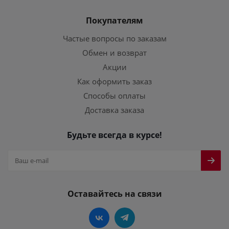
Покупателям
Частые вопросы по заказам
Обмен и возврат
Акции
Как оформить заказ
Способы оплаты
Доставка заказа
Будьте всегда в курсе!
Оставайтесь на связи