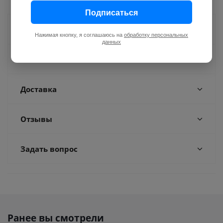
Подписаться
Как купить
Нажимая кнопку, я соглашаюсь на
обработку персональных
данных
Оплата
Доставка
Отзывы
Задать вопрос
Ранее вы смотрели