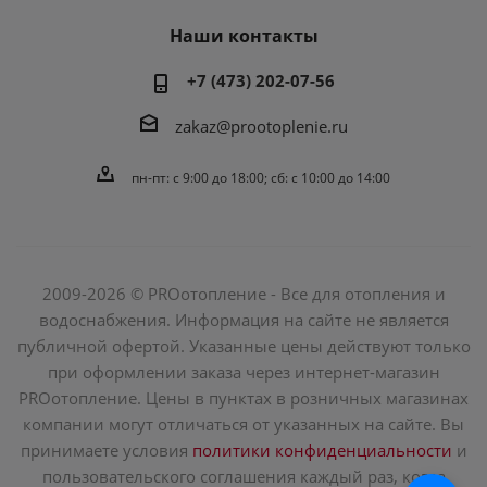
Наши контакты
+7 (473) 202-07-56
zakaz@prootoplenie.ru
пн-пт: c 9:00 до 18:00; сб: с 10:00 до 14:00
2009-2026 © PROотопление - Все для отопления и
водоснабжения. Информация на сайте не является
публичной офертой. Указанные цены действуют только
при оформлении заказа через интернет-магазин
PROотопление. Цены в пунктах в розничных магазинах
компании могут отличаться от указанных на сайте. Вы
принимаете условия
политики конфиденциальности
и
пользовательского соглашения каждый раз, когда