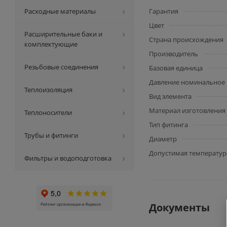
Расходные материалы
Гарантия
Цвет
Расширительные баки и
Страна происхождения
комплектующие
Производитель
Резьбовые соединения
Базовая единица
Давление номинальное
Теплоизоляция
Вид элемента
Материал изготовления
Теплоносители
Тип фитинга
Трубы и фитинги
Диаметр
Допустимая температур
Фильтры и водоподготовка
Документы