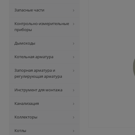
Запасные части
Контрольно-измерительные
приборы
Дымоходы
Котельная арматура
Запорная арматура и
регулирующая арматура
Инструмент для монтажа
Канализация
Коллекторы
Котлы