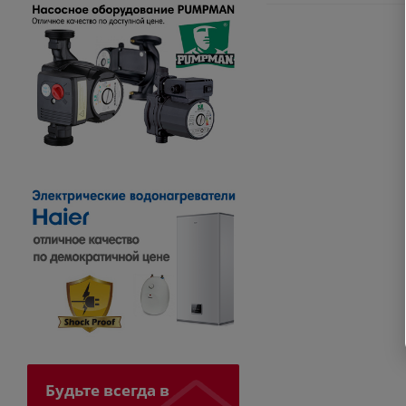
Будьте всегда в