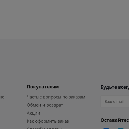
Покупателям
Будьте всег
ию
Частые вопросы по заказам
Обмен и возврат
Акции
Оставайтес
Как оформить заказ
Способы оплаты