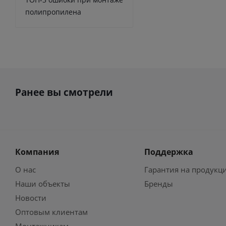
полипропилена
Ранее вы смотрели
Компания
Поддержка
О нас
Гарантия на продукц
Наши объекты
Бренды
Новости
Оптовым клиентам
Монтажникам