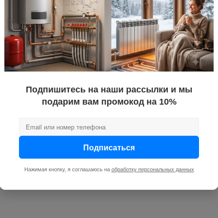
Подпишитесь на наши рассылки и мы
подарим вам промокод на 10%
Подписаться
Нажимая кнопку, я соглашаюсь на
обработку персональных данных