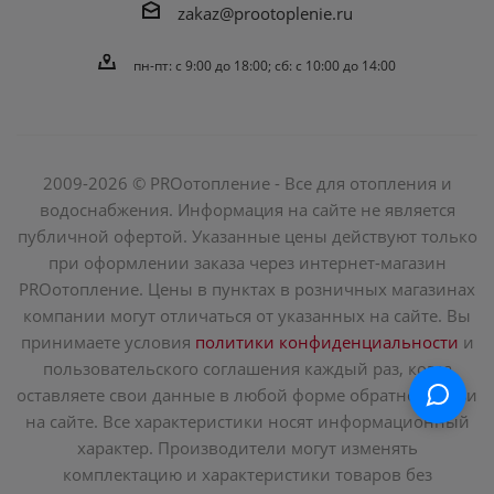
zakaz@prootoplenie.ru
пн-пт: c 9:00 до 18:00; сб: с 10:00 до 14:00
2009-2026 © PROотопление - Все для отопления и
водоснабжения. Информация на сайте не является
публичной офертой. Указанные цены действуют только
при оформлении заказа через интернет-магазин
PROотопление. Цены в пунктах в розничных магазинах
компании могут отличаться от указанных на сайте. Вы
принимаете условия
политики конфиденциальности
и
пользовательского соглашения каждый раз, когда
оставляете свои данные в любой форме обратной связи
на сайте. Все характеристики носят информационный
характер. Производители могут изменять
комплектацию и характеристики товаров без