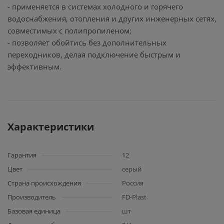
- применяется в системах холодного и горячего
водоснабжения, отопления и других инженерных сетях,
совместимых с полипропиленом;
- позволяет обойтись без дополнительных
переходников, делая подключение быстрым и
эффективным.
Характеристики
Гарантия
12
Цвет
серый
Страна происхождения
Россия
Производитель
FD-Plast
Базовая единица
шт