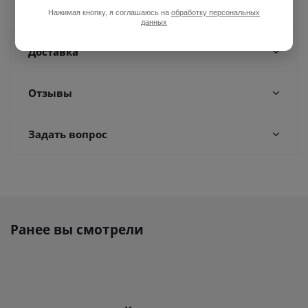
Оплата
Нажимая кнопку, я соглашаюсь на
обработку персональных
данных
Доставка
Отзывы
Задать вопрос
Ранее вы смотрели