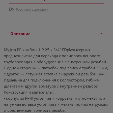
Рассчитать доставку
Описание
Муфта PP комбин. НР 25 х 3/4" FDplast (серый)
предназначена для перехода с полипропиленового
трубопровода на оборудование с внутренней резьбой.
С одной стороны — патрубок под пайку с трубой 25 мм,
с другой — латунная вставка с наружной резьбой 3/4".
Идеальна для подключения к коллекторам, гибким
шлангам и другой арматуре с внутренней резьбой.
Конструкция и материалы:
- корпус из PP-R устойчив к коррозии и отложениям, а
латунная вставка устойчива к механическим нагрузкам
и обеспечивает точность резьбы;