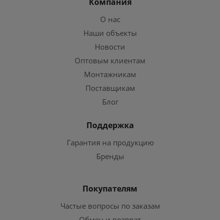
Компания
О нас
Наши объекты
Новости
Оптовым клиентам
Монтажникам
Поставщикам
Блог
Поддержка
Гарантия на продукцию
Бренды
Покупателям
Частые вопросы по заказам
Обмен и возврат