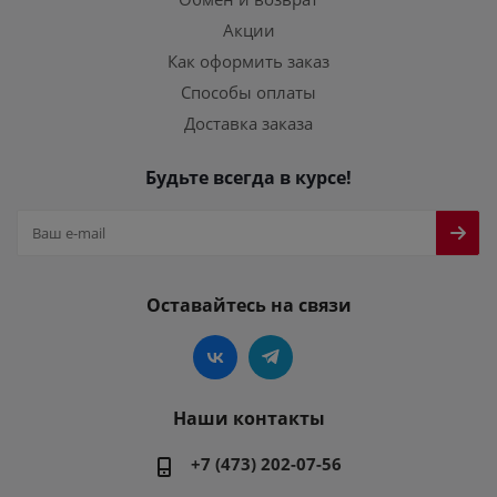
Акции
Как оформить заказ
Способы оплаты
Доставка заказа
Будьте всегда в курсе!
Оставайтесь на связи
Наши контакты
+7 (473) 202-07-56