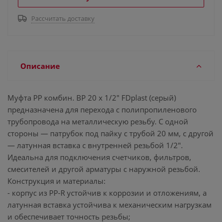
Рассчитать доставку
Описание
Муфта PP комбин. ВР 20 х 1/2" FDplast (серый)
предназначена для перехода с полипропиленового
трубопровода на металлическую резьбу. С одной
стороны — патрубок под пайку с трубой 20 мм, с другой
— латунная вставка с внутренней резьбой 1/2".
Идеальна для подключения счетчиков, фильтров,
смесителей и другой арматуры с наружной резьбой.
Конструкция и материалы:
- корпус из PP-R устойчив к коррозии и отложениям, а
латунная вставка устойчива к механическим нагрузкам
и обеспечивает точность резьбы;