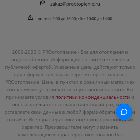
zakaz@prootoplenie.ru
пн-пт: c 9:00 до 18:00; сб: с 10:00 до 14:00
2009-2026 © PROотопление - Все для отопления и
водоснабжения. Информация на сайте не является
публичной офертой. Указанные цены действуют только
при оформлении заказа через интернет-магазин
PROотопление. Цены в пунктах в розничных магазинах
компании могут отличаться от указанных на сайте. Вы
принимаете условия
политики конфиденциальности
и
пользовательского соглашения каждый раз, когда
оставляете свои данные в любой форме обратной связи
на сайте. Все характеристики носят информационный
характер. Производители могут изменять
комплектацию и характеристики товаров без