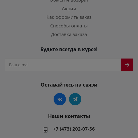
Акции
Как оформить заказ
Способы оплаты
Доставка заказа
Будьте всегда в курсе!
Оставайтесь на связи
Наши контакты
+7 (473) 202-07-56