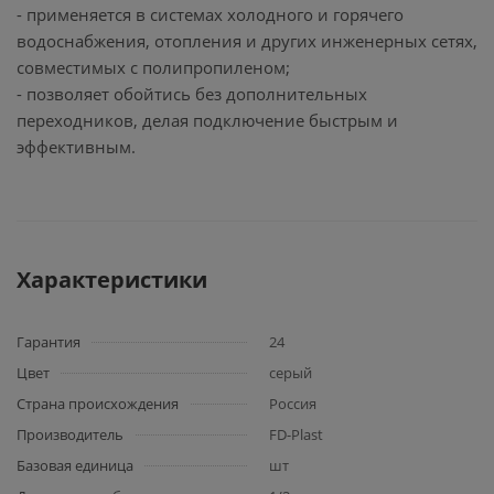
- применяется в системах холодного и горячего
водоснабжения, отопления и других инженерных сетях,
совместимых с полипропиленом;
- позволяет обойтись без дополнительных
переходников, делая подключение быстрым и
эффективным.
Характеристики
Гарантия
24
Цвет
серый
Страна происхождения
Россия
Производитель
FD-Plast
Базовая единица
шт