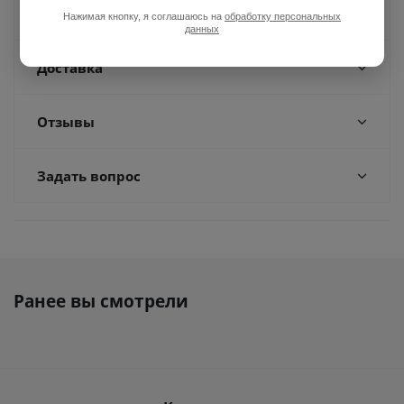
Оплата
Нажимая кнопку, я соглашаюсь на
обработку персональных
данных
Доставка
Отзывы
Задать вопрос
Ранее вы смотрели