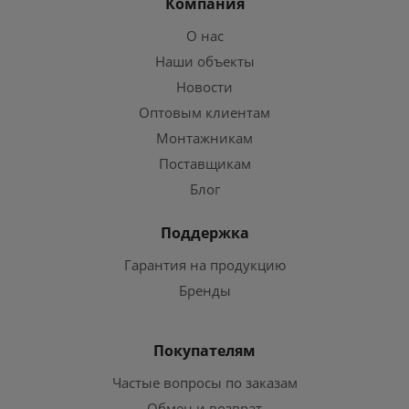
Компания
О нас
Наши объекты
Новости
Оптовым клиентам
Монтажникам
Поставщикам
Блог
Поддержка
Гарантия на продукцию
Бренды
Покупателям
Частые вопросы по заказам
Обмен и возврат