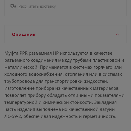
Рассчитать доставку
Описание
Муфта PPR разъемная НР используется в качестве
разъемного соединения между трубами пластиковой и
металлической. Применяется в системах горячего или
холодного водоснабжения, отопления или в системах
трубопровода для транспортировки жидкостей.
Изготовление прибора из качественных материалов
позволяет прибору обладать отличными показателями
температурной и химической стойкости. Закладная
часть изделия выполнена их качественной латуни
ЛС-59-2, обеспечивая надёжность и герметичность.