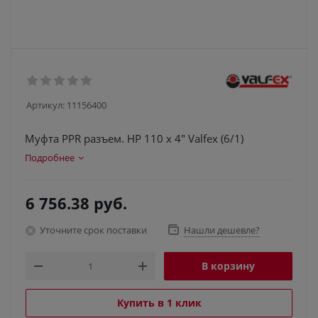
Артикул:
11156400
Муфта PPR разъем. НР 110 х 4" Valfex (6/1)
Подробнее
6 756.38
руб.
Уточните срок поставки
Нашли дешевле?
В корзину
Купить в 1 клик