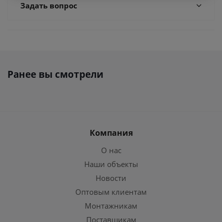
Задать вопрос
Ранее вы смотрели
Компания
О нас
Наши объекты
Новости
Оптовым клиентам
Монтажникам
Поставщикам