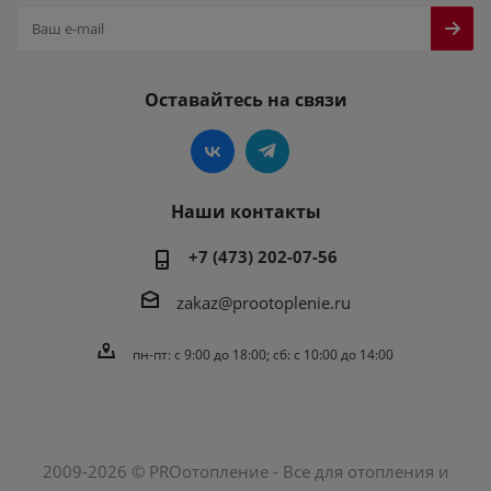
Оставайтесь на связи
Наши контакты
+7 (473) 202-07-56
zakaz@prootoplenie.ru
пн-пт: c 9:00 до 18:00; сб: с 10:00 до 14:00
2009-2026 © PROотопление - Все для отопления и