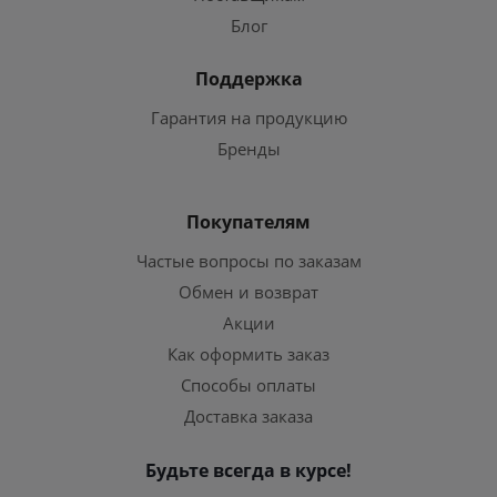
Блог
Поддержка
Гарантия на продукцию
Бренды
Покупателям
Частые вопросы по заказам
Обмен и возврат
Акции
Как оформить заказ
Способы оплаты
Доставка заказа
Будьте всегда в курсе!