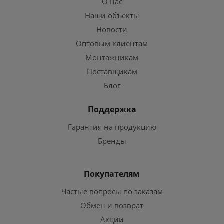
О нас
Наши объекты
Новости
Оптовым клиентам
Монтажникам
Поставщикам
Блог
Поддержка
Гарантия на продукцию
Бренды
Покупателям
Частые вопросы по заказам
Обмен и возврат
Акции