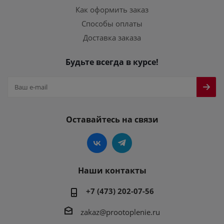
Как оформить заказ
Способы оплаты
Доставка заказа
Будьте всегда в курсе!
Оставайтесь на связи
Наши контакты
+7 (473) 202-07-56
zakaz@prootoplenie.ru