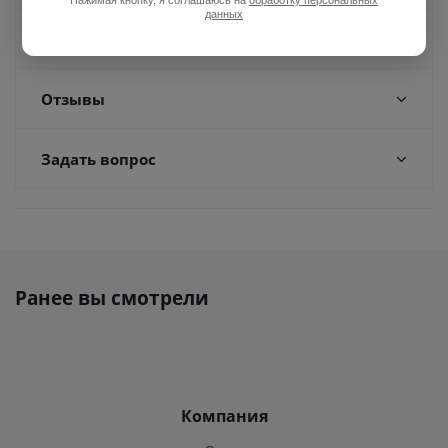
Нажимая кнопку, я соглашаюсь на
обработку персональных
данных
Доставка
Отзывы
Задать вопрос
Ранее вы смотрели
Компания