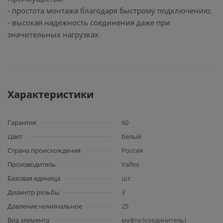
- простота монтажа благодаря быстрому подключению;
- высокая надежность соединения даже при
значительных нагрузках.
Характеристики
Гарантия
60
Цвет
белый
Страна происхождения
Россия
Производитель
Valfex
Базовая единица
шт
Диаметр резьбы
3
Давление номинальное
25
Вид элемента
муфта (соединитель)