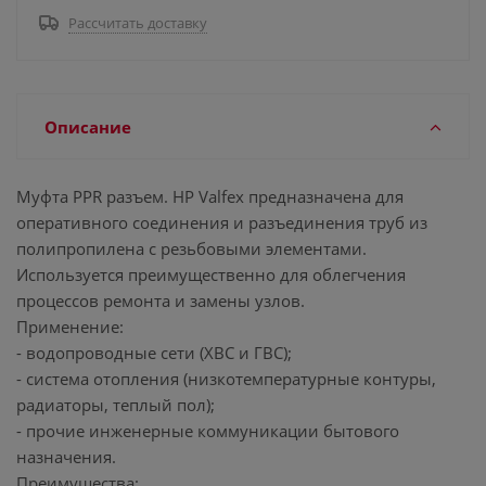
Рассчитать доставку
Описание
Муфта PPR разъем. НР Valfex предназначена для
оперативного соединения и разъединения труб из
полипропилена с резьбовыми элементами.
Используется преимущественно для облегчения
процессов ремонта и замены узлов.
Применение:
- водопроводные сети (ХВС и ГВС);
- система отопления (низкотемпературные контуры,
радиаторы, теплый пол);
- прочие инженерные коммуникации бытового
назначения.
Преимущества: