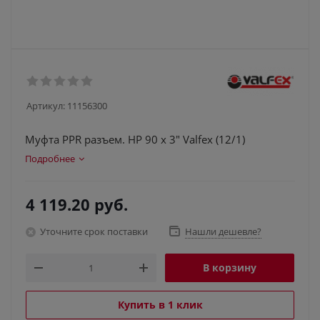
Артикул:
11156300
Муфта PPR разъем. НР 90 х 3" Valfex (12/1)
Подробнее
4 119.20
руб.
Уточните срок поставки
Нашли дешевле?
В корзину
Купить в 1 клик