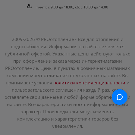
пн-пт: c 9:00 до 18:00; сб: с 10:00 до 14:00
2009-2026 © PROотопление - Все для отопления и
водоснабжения. Информация на сайте не является
публичной офертой. Указанные цены действуют только
при оформлении заказа через интернет-магазин
PROотопление. Цены в пунктах в розничных магазинах
компании могут отличаться от указанных на сайте. Вы
принимаете условия
политики конфиденциальности
и
пользовательского соглашения каждый раз, когда
оставляете свои данные в любой форме обратной связи
на сайте. Все характеристики носят информационный
характер. Производители могут изменять
комплектацию и характеристики товаров без
уведомления.