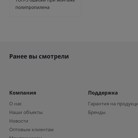
полипропилена
Ранее вы смотрели
Компания
Поддержка
О нас
Гарантия на продукц
Наши объекты
Бренды
Новости
Оптовым клиентам
Монтажникам