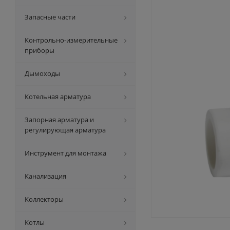
Запасные части
Контрольно-измерительные
приборы
Дымоходы
Котельная арматура
Запорная арматура и
регулирующая арматура
Инструмент для монтажа
Канализация
Коллекторы
Котлы