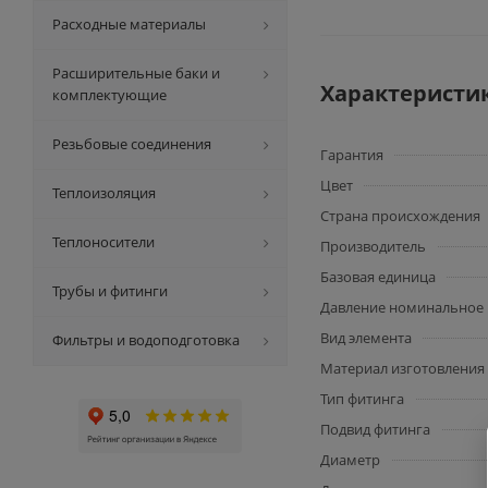
Расходные материалы
Расширительные баки и
Характеристи
комплектующие
Резьбовые соединения
Гарантия
Цвет
Теплоизоляция
Страна происхождения
Теплоносители
Производитель
Базовая единица
Трубы и фитинги
Давление номинальное
Вид элемента
Фильтры и водоподготовка
Материал изготовления
Тип фитинга
Подвид фитинга
Диаметр