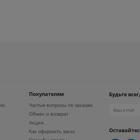
Покупателям
Будьте всег
ию
Частые вопросы по заказам
Обмен и возврат
Акции
Оставайтес
Как оформить заказ
Способы оплаты