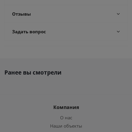
Отзывы
Задать вопрос
Ранее вы смотрели
Компания
О нас
Наши объекты