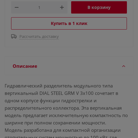
В корзину
Купить в 1 клик
Рассчитать доставку
Описание
Гидравлический разделитель модульного типа
вертикальный DIAL STEEL GRM V 3х100 сочетает в
одном корпусе функции гидрострелки и
распределительного коллектора. Эта вертикальная
модель предлагает исключительную компактность по
ширине при полном сохранении мощности.
Модель разработана для компактной организации
отопительных систем мощностью до 100 кВт, где