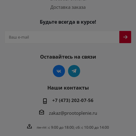
Доставка заказа
Будьте всегда в курсе!
Оставайтесь на связи
Наши контакты
+7 (473) 202-07-56
zakaz@prootoplenie.ru
пн-пт: c 9:00 до 18:00; сб: с 10:00 до 14:00