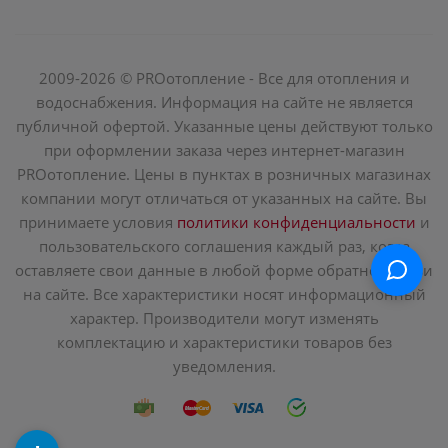
2009-2026 © PROотопление - Все для отопления и
водоснабжения. Информация на сайте не является
публичной офертой. Указанные цены действуют только
при оформлении заказа через интернет-магазин
PROотопление. Цены в пунктах в розничных магазинах
компании могут отличаться от указанных на сайте. Вы
принимаете условия
политики конфиденциальности
и
пользовательского соглашения каждый раз, когда
оставляете свои данные в любой форме обратной связи
на сайте. Все характеристики носят информационный
характер. Производители могут изменять
комплектацию и характеристики товаров без
уведомления.