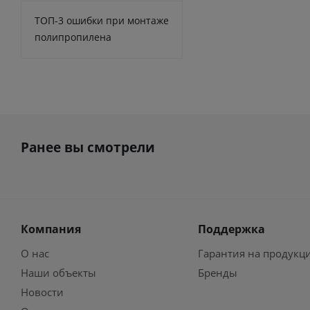
ТОП-3 ошибки при монтаже
полипропилена
Ранее вы смотрели
Компания
Поддержка
О нас
Гарантия на продукц
Наши объекты
Бренды
Новости