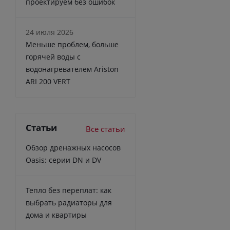
проектируем без ошибок
24 июля 2026
Меньше проблем, больше
горячей воды с
водонагревателем Ariston
ARI 200 VERT
Статьи
Все статьи
Обзор дренажных насосов
Oasis: серии DN и DV
Тепло без переплат: как
выбрать радиаторы для
дома и квартиры