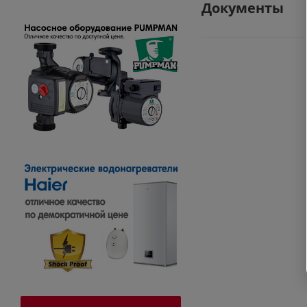
Документы