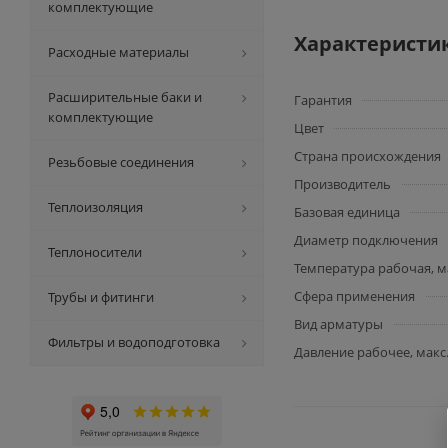
комплектующие
Характеристи
Расходные материалы
Расширительные баки и
Гарантия
комплектующие
Цвет
Страна происхождения
Резьбовые соединения
Производитель
Теплоизоляция
Базовая единица
Диаметр подключения
Теплоносители
Температура рабочая, м
Сфера применения
Трубы и фитинги
Вид арматуры
Фильтры и водоподготовка
Давление рабочее, макс.