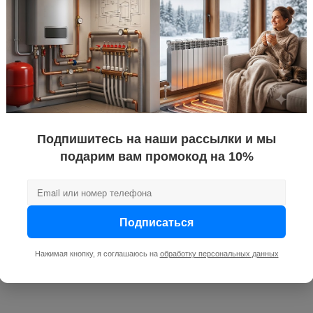
Подпишитесь на наши рассылки и мы
подарим вам промокод на 10%
Подписаться
Нажимая кнопку, я соглашаюсь на
обработку персональных данных