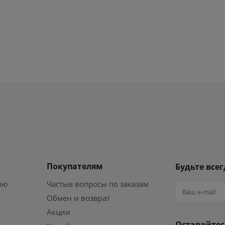
Покупателям
Будьте всег
ию
Частые вопросы по заказам
Обмен и возврат
Акции
Оставайтес