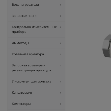
Водонагреватели
Запасные части
Контрольно-измерительные
приборы
Дымоходы
Котельная арматура
Запорная арматура и
регулирующая арматура
Инструмент для монтажа
Канализация
Коллекторы