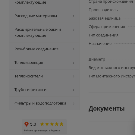
Страна происхождения
комплектующие
Производитель
Расходные материалы
Базовая единица
Сфера применения
Расширительные баки и
Тип соединения
комплектующие
Назначение
Резьбовые соединения
Диаметр
Теплоизоляция
Вид монтажного инстру
Теплоносители
Тип монтажного инстру
Трубы и фитинги
Фильтры и водоподготовка
Документы