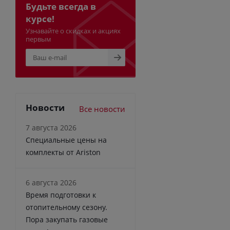
Будьте всегда в
курсе!
Узнавайте о скидках и акциях
первым
Новости
Все новости
7 августа 2026
Специальные цены на
комплекты от Ariston
6 августа 2026
Время подготовки к
отопительному сезону.
Пора закупать газовые