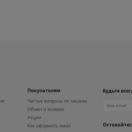
Покупателям
Будьте всег
ию
Частые вопросы по заказам
Обмен и возврат
Акции
Оставайтес
Как оформить заказ