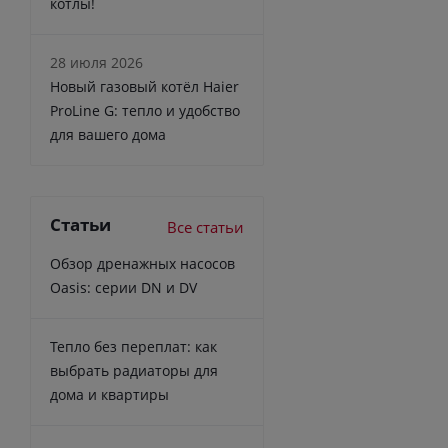
котлы!
28 июля 2026
Новый газовый котёл Haier
ProLine G: тепло и удобство
для вашего дома
Статьи
Все статьи
Обзор дренажных насосов
Oasis: серии DN и DV
Тепло без переплат: как
выбрать радиаторы для
дома и квартиры