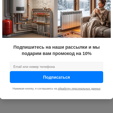
Подпишитесь на наши рассылки и мы
подарим вам промокод на 10%
Подписаться
Нажимая кнопку, я соглашаюсь на
обработку персональных данных