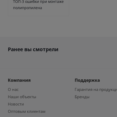
ТОП-3 ошибки при монтаже
полипропилена
Ранее вы смотрели
Компания
Поддержка
О нас
Гарантия на продукц
Наши объекты
Бренды
Новости
Оптовым клиентам