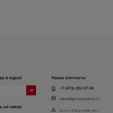
да в курсе!
Наши контакты
+7 (473) 202-07-56
zakaz@prootoplenie.ru
ь на связи
пн-пт: c 9:00 до 18:00; сб: с