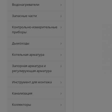
Водонагреватели
Запасные части
Контрольно-измерительные
приборы
Дымоходы
Котельная арматура
Запорная арматура и
регулирующая арматура
Инструмент для монтажа
Канализация
Коллекторы