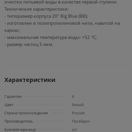
очистки питьевой воды в качестве первой ступени.
Технические характеристики:
- типоразмер корпуса 20" Big Blue (BB);
- изготовлен и полипропиленовой нити, навитой на
каркас;
- максимальная температура воды: +52 °С;
- размер частиц 5 мкм.
Характеристики
Гарантия
6
Цвет
белый
Страна происхождения
Россия
Производитель
Посейдон
Базовая единица
шт