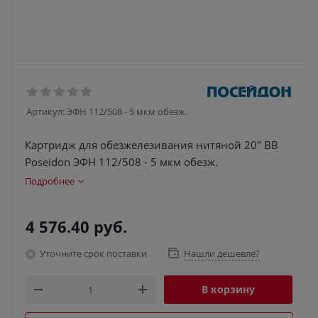
Артикул:
ЭФН 112/508 - 5 мкм обезж.
Картридж для обезжелезивания нитяной 20" BB
Poseidon ЭФН 112/508 - 5 мкм обезж.
Подробнее
4 576.40
руб.
Уточните срок поставки
Нашли дешевле?
В корзину