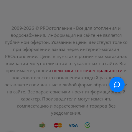
2009-2026 © PROотопление - Все для отопления и
водоснабжения. Информация на сайте не является
публичной офертой. Указанные цены действуют только
при оформлении заказа через интернет-магазин
PROотопление. Цены в пунктах в розничных магазинах
компании могут отличаться от указанных на сайте. Вы
принимаете условия
политики конфиденциальности
и
пользовательского соглашения каждый раз, когда
оставляете свои данные в любой форме обратной связи
на сайте. Все характеристики носят информационный
характер. Производители могут изменять
комплектацию и характеристики товаров без
уведомления.