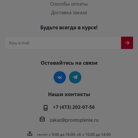
Способы оплаты
Доставка заказа
Будьте всегда в курсе!
Оставайтесь на связи
Наши контакты
+7 (473) 202-07-56
zakaz@prootoplenie.ru
пн-пт: c 9:00 до 18:00; сб: с 10:00 до 14:00