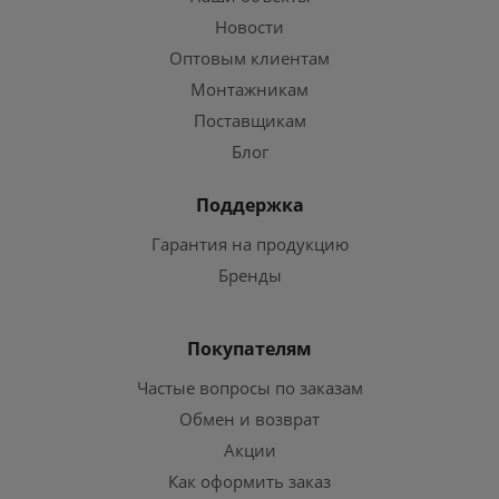
Новости
Оптовым клиентам
Монтажникам
Поставщикам
Блог
Поддержка
Гарантия на продукцию
Бренды
Покупателям
Частые вопросы по заказам
Обмен и возврат
Акции
Как оформить заказ