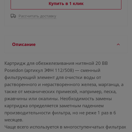
Купить в 1 клик
Рассчитать доставку
Описание
Картридж для обезжелезивания нитяной 20 BB
Poseidon (артикул ЭФН 112/508) — сменный
фильтрующий элемент для очистки воды от
растворенного и нерастворенного железа, марганца, а
также от механических примесей, например, песка,
ржавчины или окалины. Необходимость замены
картриджа определяется заметным падением
производительности фильтра, но не реже 1 раз в 6
месяцев.
Чаще всего используется в многоступенчатых фильтрах