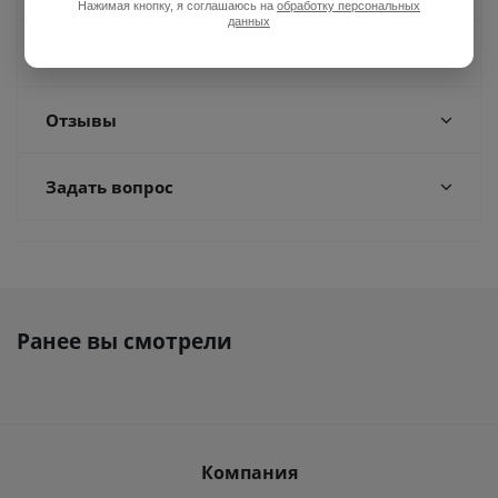
Нажимая кнопку, я соглашаюсь на
обработку персональных
данных
Доставка
Отзывы
Задать вопрос
Ранее вы смотрели
Компания