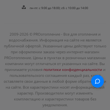
пн-пт: c 9:00 до 18:00; сб: с 10:00 до 14:00
2009-2026 © PROотопление - Все для отопления и
водоснабжения. Информация на сайте не является
публичной офертой. Указанные цены действуют только
при оформлении заказа через интернет-магазин
PROотопление. Цены в пунктах в розничных магазинах
компании могут отличаться от указанных на сайте. Вы
принимаете условия
политики конфиденциальности
и
пользовательского соглашения каждый раз, когда
оставляете свои данные в любой форме обратной связи
на сайте. Все характеристики носят информационный
характер. Производители могут изменять
комплектацию и характеристики товаров без
уведомления.