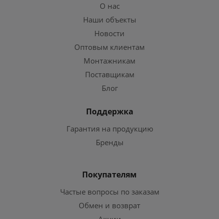
О нас
Наши объекты
Новости
Оптовым клиентам
Монтажникам
Поставщикам
Блог
Поддержка
Гарантия на продукцию
Бренды
Покупателям
Частые вопросы по заказам
Обмен и возврат