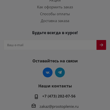
Акции
Как оформить заказ
Способы оплаты
Доставка заказа
Будьте всегда в курсе!
Оставайтесь на связи
Наши контакты
+7 (473) 202-07-56
zakaz@prootoplenie.ru