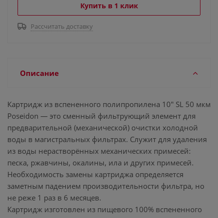
Купить в 1 клик
Рассчитать доставку
Описание
Картридж из вспененного полипропилена 10" SL 50 мкм
Poseidon — это сменный фильтрующий элемент для
предварительной (механической) очистки холодной
воды в магистральных фильтрах. Служит для удаления
из воды нерастворённых механических примесей:
песка, ржавчины, окалины, ила и других примесей.
Необходимость замены картриджа определяется
заметным падением производительности фильтра, но
не реже 1 раз в 6 месяцев.
Картридж изготовлен из пищевого 100% вспененного