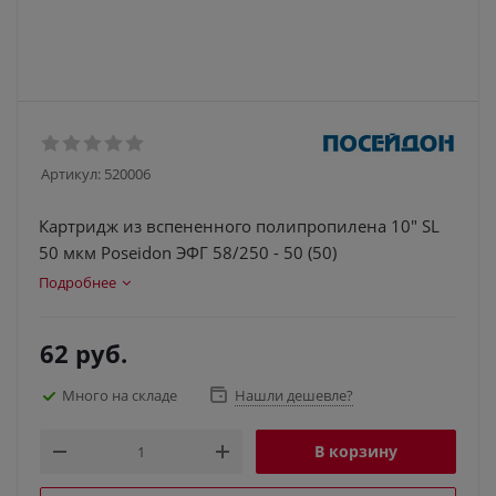
Артикул:
520006
Картридж из вспененного полипропилена 10" SL
50 мкм Poseidon ЭФГ 58/250 - 50 (50)
Подробнее
62
руб.
Много на складе
Нашли дешевле?
В корзину