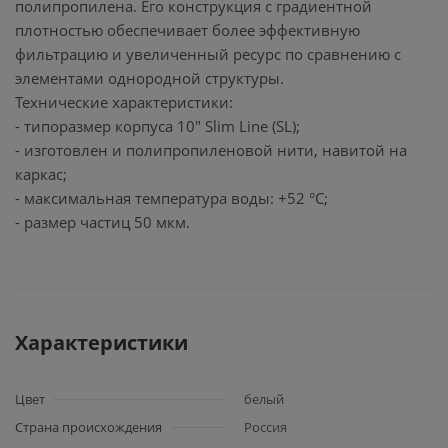
полипропилена. Его конструкция с градиентной
плотностью обеспечивает более эффективную
фильтрацию и увеличенный ресурс по сравнению с
элементами однородной структуры.
Технические характеристики:
- типоразмер корпуса 10" Slim Line (SL);
- изготовлен и полипропиленовой нити, навитой на
каркас;
- максимальная температура воды: +52 °С;
- размер частиц 50 мкм.
Характеристики
Цвет
белый
Страна происхождения
Россия