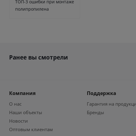
ТОП-3 ошибки при монтаже
полипропилена
Ранее вы смотрели
Компания
Поддержка
О нас
Гарантия на продукц
Наши объекты
Бренды
Новости
Оптовым клиентам