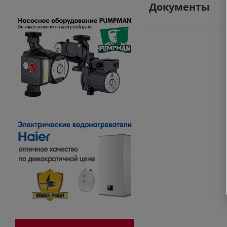
Документы