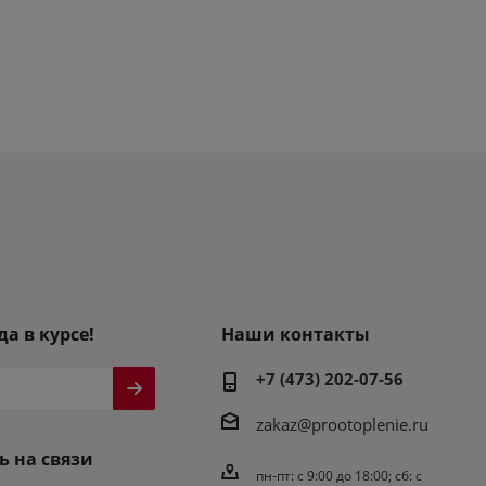
да в курсе!
Наши контакты
+7 (473) 202-07-56
zakaz@prootoplenie.ru
ь на связи
пн-пт: c 9:00 до 18:00; сб: с