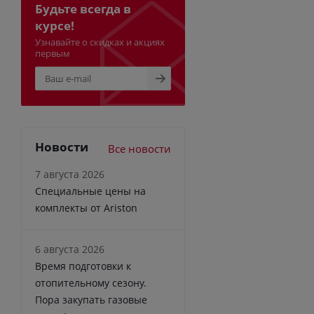
Будьте всегда в
курсе!
Узнавайте о скидках и акциях
первым
Новости
Все новости
7 августа 2026
Специальные цены на
комплекты от Ariston
6 августа 2026
Время подготовки к
отопительному сезону.
Пора закупать газовые