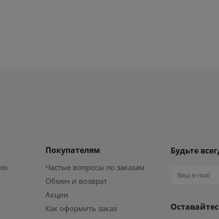
Покупателям
Будьте всег
ию
Частые вопросы по заказам
Обмен и возврат
Акции
Оставайтес
Как оформить заказ