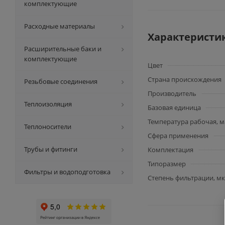
комплектующие
Расходные материалы
Характеристи
Расширительные баки и
комплектующие
Цвет
Страна происхождения
Резьбовые соединения
Производитель
Теплоизоляция
Базовая единица
Температура рабочая, м
Теплоносители
Сфера применения
Трубы и фитинги
Комплектация
Типоразмер
Фильтры и водоподготовка
Степень фильтрации, мк