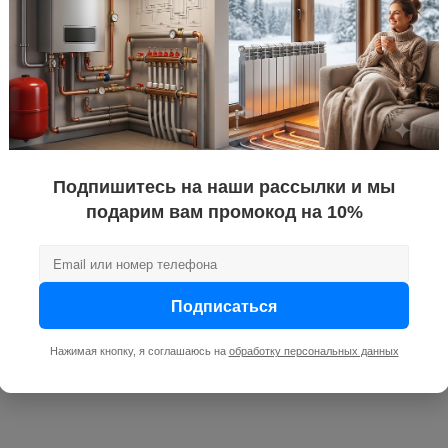
Подпишитесь на наши рассылки и мы
подарим вам промокод на 10%
Подписаться
Нажимая кнопку, я соглашаюсь на
обработку персональных данных