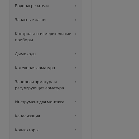
Водонагреватели
Запасные части
Контрольно-измерительные
приборы
Дымоходы
Котельная арматура
Запорная арматура и
регулирующая арматура
Инструмент для монтажа
Канализация
Коллекторы