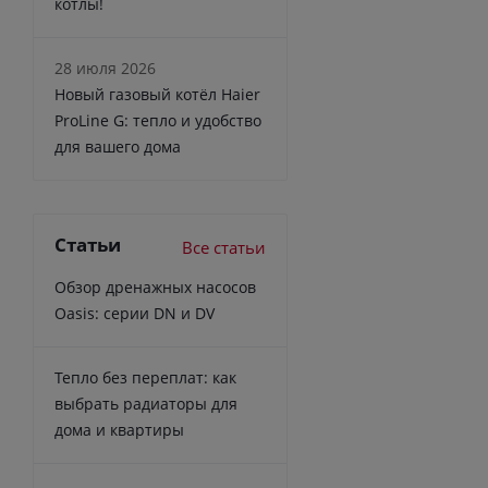
котлы!
28 июля 2026
Новый газовый котёл Haier
ProLine G: тепло и удобство
для вашего дома
Статьи
Все статьи
Обзор дренажных насосов
Oasis: серии DN и DV
Тепло без переплат: как
выбрать радиаторы для
дома и квартиры