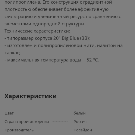
полипропилена. Его конструкция с градиентной
плотностью обеспечивает более эффективную
фильтрацию и увеличенный ресурс по сравнению с
элементами однородной структуры.
Технические характеристики:
- типоразмер корпуса 20" Big Blue (BB);
- изготовлен и полипропиленовой нити, навитой на
каркас;
- максимальная температура воды: +52 °С.
Характеристики
Цвет
белый
Страна происхождения
Россия
Производитель
Посейдон