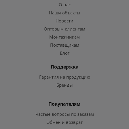
О нас
Наши объекты
Новости
Оптовым клиентам
Монтажникам
Поставщикам
Блог
Поддержка
Гарантия на продукцию
Бренды
Покупателям
Частые вопросы по заказам
Обмен и возврат