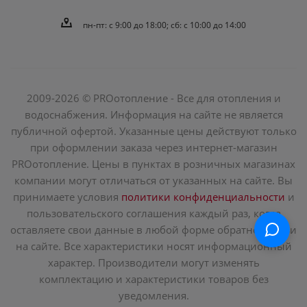
пн-пт: c 9:00 до 18:00; сб: с 10:00 до 14:00
2009-2026 © PROотопление - Все для отопления и
водоснабжения. Информация на сайте не является
публичной офертой. Указанные цены действуют только
при оформлении заказа через интернет-магазин
PROотопление. Цены в пунктах в розничных магазинах
компании могут отличаться от указанных на сайте. Вы
принимаете условия
политики конфиденциальности
и
пользовательского соглашения каждый раз, когда
оставляете свои данные в любой форме обратной связи
на сайте. Все характеристики носят информационный
характер. Производители могут изменять
комплектацию и характеристики товаров без
уведомления.