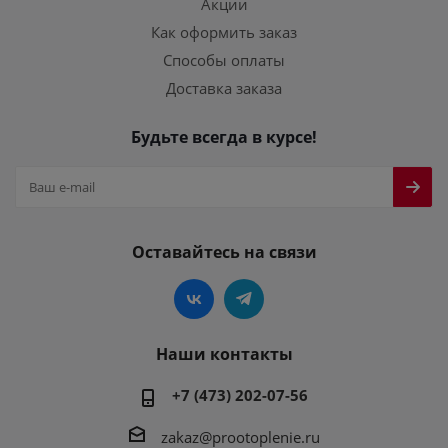
Акции
Как оформить заказ
Способы оплаты
Доставка заказа
Будьте всегда в курсе!
Оставайтесь на связи
Наши контакты
+7 (473) 202-07-56
zakaz@prootoplenie.ru