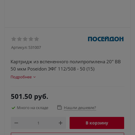
Артикул:
531007
Картридж из вспененного полипропилена 20" BB
50 мкм Poseidon ЭФГ 112/508 - 50 (15)
Подробнее
501.50
руб.
Много на складе
Нашли дешевле?
В корзину