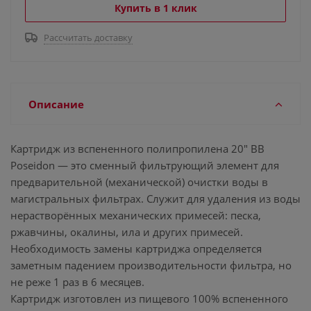
Купить в 1 клик
Рассчитать доставку
Описание
Картридж из вспененного полипропилена 20" BB
Poseidon — это сменный фильтрующий элемент для
предварительной (механической) очистки воды в
магистральных фильтрах. Служит для удаления из воды
нерастворённых механических примесей: песка,
ржавчины, окалины, ила и других примесей.
Необходимость замены картриджа определяется
заметным падением производительности фильтра, но
не реже 1 раз в 6 месяцев.
Картридж изготовлен из пищевого 100% вспененного