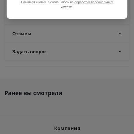
Нажимая кнопку, я соглашаюсь на
обработку персональных
данных
Доставка
Отзывы
Задать вопрос
Ранее вы смотрели
Компания