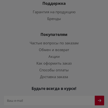
Поддержка
Гарантия на продукцию
Бренды
Покупателям
Частые вопросы по заказам
Обмен и возврат
Акции
Как оформить заказ
Способы оплаты
Доставка заказа
Будьте всегда в курсе!