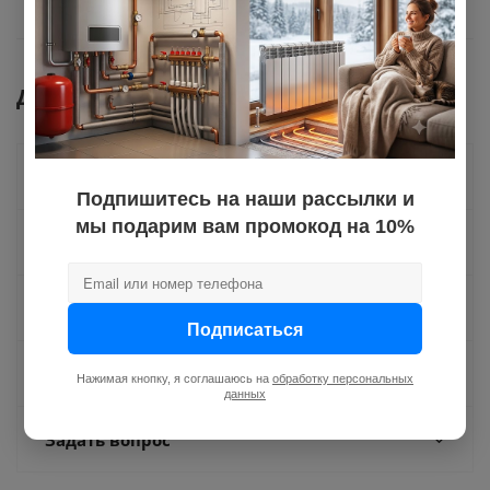
Документы
Как купить
Подпишитесь на наши рассылки и
мы подарим вам промокод на 10%
Оплата
Доставка
Подписаться
Отзывы
Нажимая кнопку, я соглашаюсь на
обработку персональных
данных
Задать вопрос