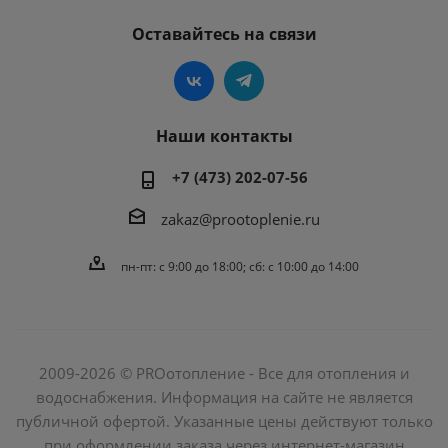
Оставайтесь на связи
Наши контакты
+7 (473) 202-07-56
zakaz@prootoplenie.ru
пн-пт: c 9:00 до 18:00; сб: с 10:00 до 14:00
2009-2026 © PROотопление - Все для отопления и
водоснабжения. Информация на сайте не является
публичной офертой. Указанные цены действуют только
при оформлении заказа через интернет-магазин