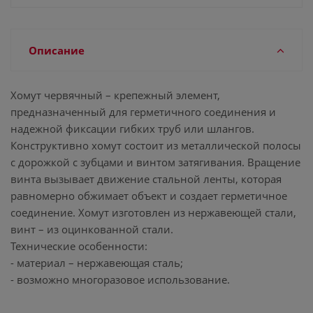
Описание
Хомут червячный – крепежный элемент,
предназначенный для герметичного соединения и
надежной фиксации гибких труб или шлангов.
Конструктивно хомут состоит из металлической полосы
с дорожкой с зубцами и винтом затягивания. Вращение
винта вызывает движение стальной ленты, которая
равномерно обжимает объект и создает герметичное
соединение. Хомут изготовлен из нержавеющей стали,
винт – из оцинкованной стали.
Технические особенности:
- материал – нержавеющая сталь;
- возможно многоразовое использование.