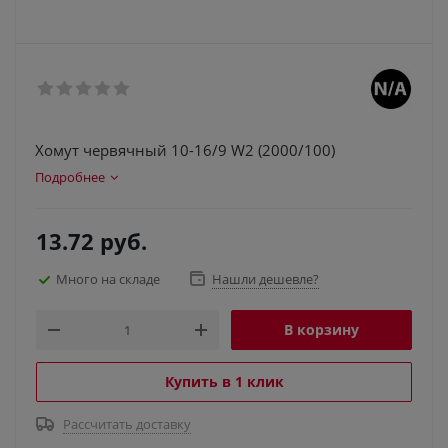
Хомут червячный 10-16/9 W2 (2000/100)
Подробнее
13.72
руб.
Много на складе
Нашли дешевле?
В корзину
Купить в 1 клик
Рассчитать доставку