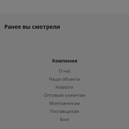
Ранее вы смотрели
Компания
О нас
Наши объекты
Новости
Оптовым клиентам
Монтажникам
Поставщикам
Блог