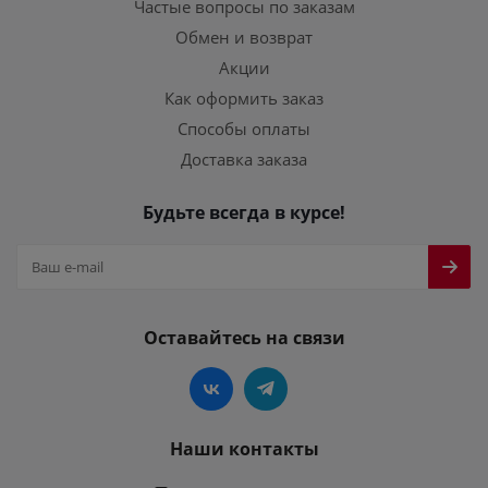
Частые вопросы по заказам
Обмен и возврат
Акции
Как оформить заказ
Способы оплаты
Доставка заказа
Будьте всегда в курсе!
Оставайтесь на связи
Наши контакты