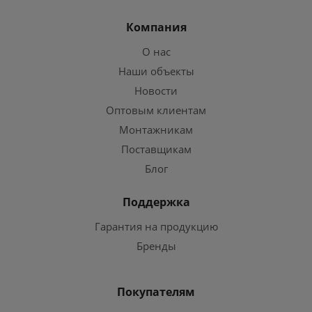
Компания
О нас
Наши объекты
Новости
Оптовым клиентам
Монтажникам
Поставщикам
Блог
Поддержка
Гарантия на продукцию
Бренды
Покупателям