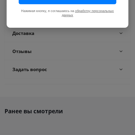
Нажимая кнопку, я соглашаюсь на
обработку персональных
Оплата
данных
Доставка
Отзывы
Задать вопрос
Ранее вы смотрели