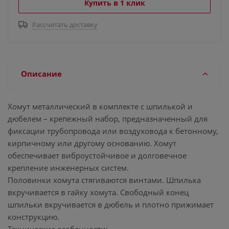
Купить в 1 клик
Рассчитать доставку
Описание
Хомут металлический в комплекте с шпилькой и
дюбелем – крепежный набор, предназначенный для
фиксации трубопровода или воздуховода к бетонному,
кирпичному или другому основанию. Хомут
обеспечивает виброустойчивое и долговечное
крепление инженерных систем.
Половинки хомута стягиваются винтами. Шпилька
вкручивается в гайку хомута. Свободный конец
шпильки вкручивается в дюбель и плотно прижимает
конструкцию.