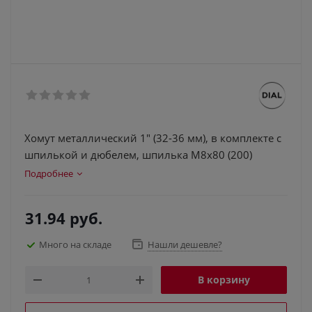
Хомут металлический 1" (32-36 мм), в комплекте с
шпилькой и дюбелем, шпилька М8х80 (200)
Подробнее
31.94
руб.
Много на складе
Нашли дешевле?
В корзину