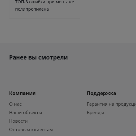
ТОП-3 ошибки при монтаже
полипропилена
Ранее вы смотрели
Компания
Поддержка
О нас
Гарантия на продукц
Наши объекты
Бренды
Новости
Оптовым клиентам