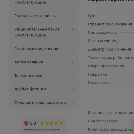
комплектующие
Расходные материалы
Цвет
Страна происхождения
Расширительные баки и
Производитель
комплектующие
Базовая единица
Резьбовые соединения
Диаметр подключения
Температура рабочая, м
Теплоизоляция
Сфера применения
Покрытие
Теплоносители
Назначение
Трубы и фитинги
Фильтры и водоподготовка
Материал изготовления
Вид коллектора
Количество выходов ко