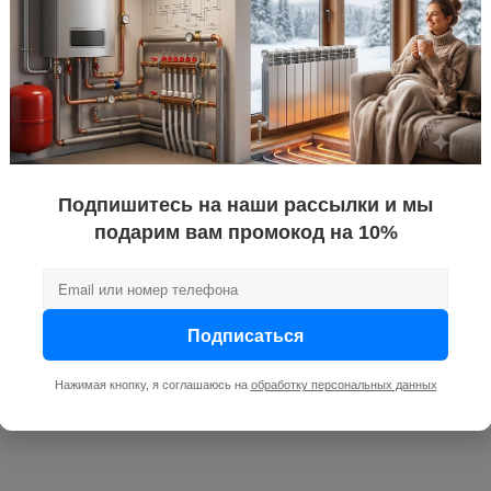
коллектор-
ктора
1/2
Подпишитесь на наши рассылки и мы
подарим вам промокод на 10%
Подписаться
Нажимая кнопку, я соглашаюсь на
обработку персональных данных