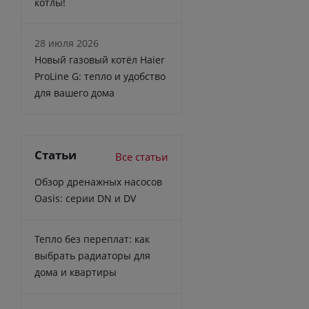
котлы!
28 июля 2026
Новый газовый котёл Haier
ProLine G: тепло и удобство
для вашего дома
Статьи
Все статьи
Обзор дренажных насосов
Oasis: серии DN и DV
Тепло без переплат: как
выбрать радиаторы для
дома и квартиры