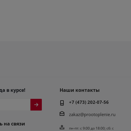
да в курсе!
Наши контакты
+7 (473) 202-07-56
zakaz@prootoplenie.ru
ь на связи
пн-пт: c 9:00 до 18:00; сб: с