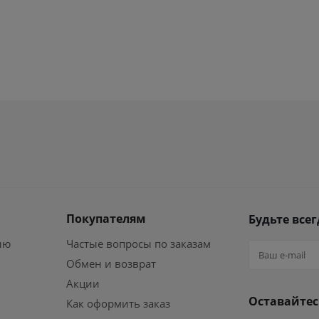
Покупателям
Будьте всег
ию
Частые вопросы по заказам
Обмен и возврат
Акции
Оставайтес
Как оформить заказ