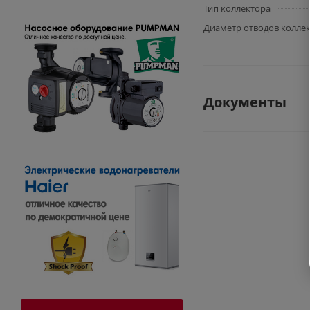
Тип коллектора
Диаметр отводов колле
Документы