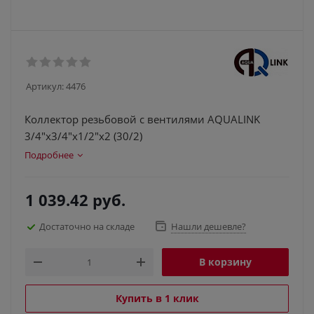
Артикул:
4476
Коллектор резьбовой с вентилями AQUALINK
3/4"х3/4"x1/2"x2 (30/2)
Подробнее
1 039.42
руб.
Достаточно на складе
Нашли дешевле?
В корзину
Купить в 1 клик