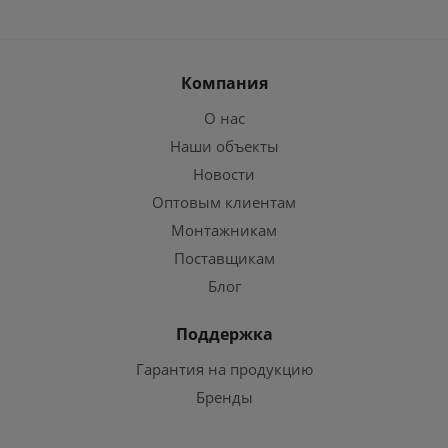
Компания
О нас
Наши объекты
Новости
Оптовым клиентам
Монтажникам
Поставщикам
Блог
Поддержка
Гарантия на продукцию
Бренды