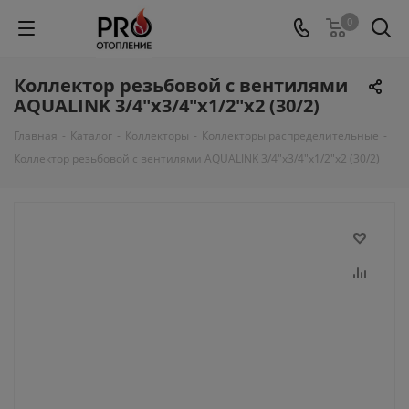
0
Коллектор резьбовой с вентилями
AQUALINK 3/4"х3/4"x1/2"x2 (30/2)
Главная
-
Каталог
-
Коллекторы
-
Коллекторы распределительные
-
Коллектор резьбовой с вентилями AQUALINK 3/4"х3/4"x1/2"x2 (30/2)