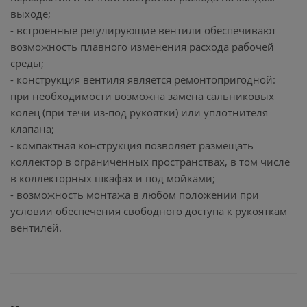
выходе;
- встроенные регулирующие вентили обеспечивают
возможность плавного изменения расхода рабочей
среды;
- конструкция вентиля является ремонтопригодной:
при необходимости возможна замена сальниковых
колец (при течи из-под рукоятки) или уплотнителя
клапана;
- компактная конструкция позволяет размещать
коллектор в ограниченных пространствах, в том числе
в коллекторных шкафах и под мойками;
- возможность монтажа в любом положении при
условии обеспечения свободного доступа к рукояткам
вентилей.