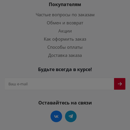
Покупателям
Частые вопросы по заказам
Обмен и возврат
Акции
Как оформить заказ
Способы оплаты
Доставка заказа
Будьте всегда в курсе!
Оставайтесь на связи