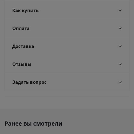
Как купить
Оплата
Доставка
Отзывы
Задать вопрос
Ранее вы смотрели