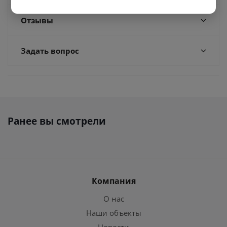
Отзывы
Задать вопрос
Ранее вы смотрели
Компания
О нас
Наши объекты