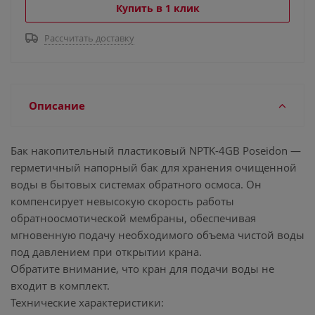
Купить в 1 клик
Рассчитать доставку
Описание
Бак накопительный пластиковый NPTK-4GB Poseidon —
герметичный напорный бак для хранения очищенной
воды в бытовых системах обратного осмоса. Он
компенсирует невысокую скорость работы
обратноосмотической мембраны, обеспечивая
мгновенную подачу необходимого объема чистой воды
под давлением при открытии крана.
Обратите внимание, что кран для подачи воды не
входит в комплект.
Технические характеристики: