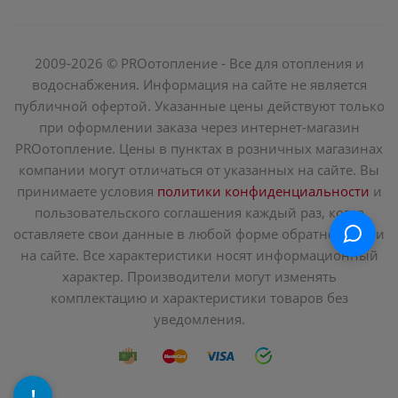
2009-2026 © PROотопление - Все для отопления и
водоснабжения. Информация на сайте не является
публичной офертой. Указанные цены действуют только
при оформлении заказа через интернет-магазин
PROотопление. Цены в пунктах в розничных магазинах
компании могут отличаться от указанных на сайте. Вы
принимаете условия
политики конфиденциальности
и
пользовательского соглашения каждый раз, когда
оставляете свои данные в любой форме обратной связи
на сайте. Все характеристики носят информационный
характер. Производители могут изменять
комплектацию и характеристики товаров без
уведомления.
!