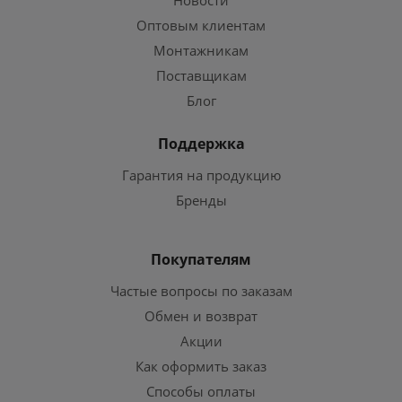
Новости
Оптовым клиентам
Монтажникам
Поставщикам
Блог
Поддержка
Гарантия на продукцию
Бренды
Покупателям
Частые вопросы по заказам
Обмен и возврат
Акции
Как оформить заказ
Способы оплаты