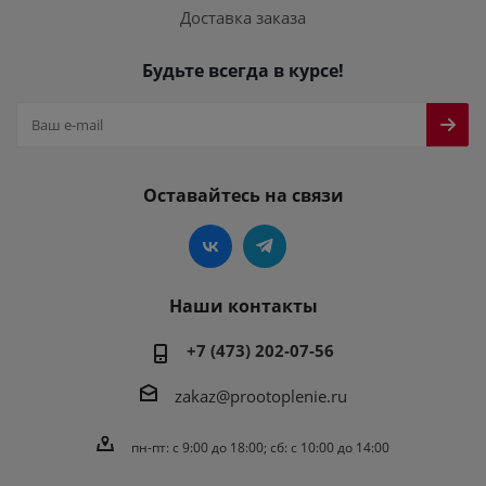
Доставка заказа
Будьте всегда в курсе!
Оставайтесь на связи
Наши контакты
+7 (473) 202-07-56
zakaz@prootoplenie.ru
пн-пт: c 9:00 до 18:00; сб: с 10:00 до 14:00