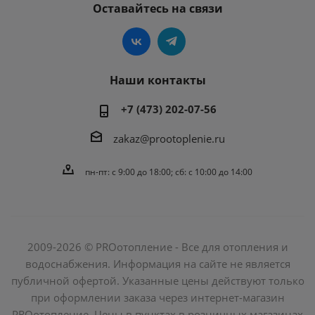
Оставайтесь на связи
Наши контакты
+7 (473) 202-07-56
zakaz@prootoplenie.ru
пн-пт: c 9:00 до 18:00; сб: с 10:00 до 14:00
2009-2026 © PROотопление - Все для отопления и
водоснабжения. Информация на сайте не является
публичной офертой. Указанные цены действуют только
при оформлении заказа через интернет-магазин
PROотопление. Цены в пунктах в розничных магазинах