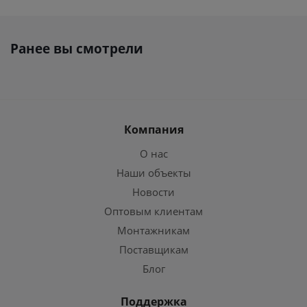
Ранее вы смотрели
Компания
О нас
Наши объекты
Новости
Оптовым клиентам
Монтажникам
Поставщикам
Блог
Поддержка