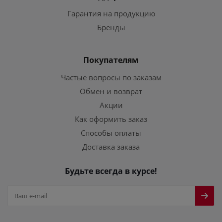
Гарантия на продукцию
Бренды
Покупателям
Частые вопросы по заказам
Обмен и возврат
Акции
Как оформить заказ
Способы оплаты
Доставка заказа
Будьте всегда в курсе!