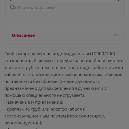
Рассчитать доставку
Описание
Скоба якорная черная индивидуальная (10000/100) —
это крепежный элемент, предназначенный для ручного
монтажа труб систем теплого пола, водоснабжения или
кабелей к теплоизоляционным поверхностям. Изделие
поставляется без обоймы (индивидуально) и
предназначено для закрепления вручную или с
помощью специального инструмента.
Назначение и применение:
- крепление труб или электрокабеля к
теплоизоляционным плитам (пенополистирол,
пенополиуретан);