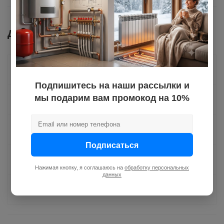
Документы
Как купить
Подпишитесь на наши рассылки и
мы подарим вам промокод на 10%
Оплата
Доставка
Подписаться
Отзывы
Нажимая кнопку, я соглашаюсь на
обработку персональных
данных
Задать вопрос