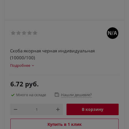
Скоба якорная черная индивидуальная
(10000/100)
Подробнее
6.72
руб.
Много на складе
Нашли дешевле?
В корзину
Купить в 1 клик