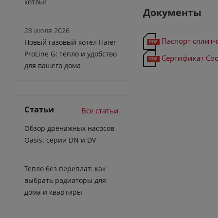
котлы!
Документы
28 июля 2026
Паспорт сплит-
Новый газовый котёл Haier
ProLine G: тепло и удобство
Сертификат Соо
для вашего дома
Статьи
Все статьи
Обзор дренажных насосов
Oasis: серии DN и DV
Тепло без переплат: как
выбрать радиаторы для
дома и квартиры