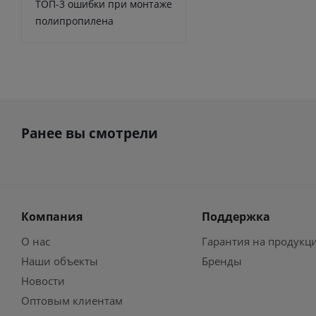
ТОП-3 ошибки при монтаже
полипропилена
Ранее вы смотрели
Компания
Поддержка
О нас
Гарантия на продукц
Наши объекты
Бренды
Новости
Оптовым клиентам