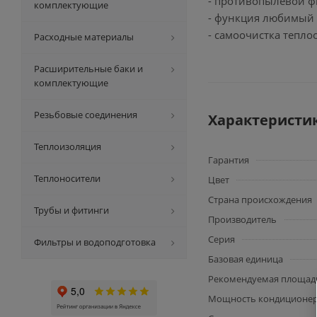
- противопылевой ф
комплектующие
- функция любимый
- самоочистка тепло
Расходные материалы
Расширительные баки и
комплектующие
Резьбовые соединения
Характеристи
Теплоизоляция
Гарантия
Теплоносители
Цвет
Страна происхождения
Трубы и фитинги
Производитель
Серия
Фильтры и водоподготовка
Базовая единица
Рекомендуемая площадь
Мощность кондиционе