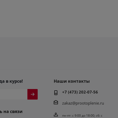
да в курсе!
Наши контакты
+7 (473) 202-07-56
zakaz@prootoplenie.ru
ь на связи
пн-пт: c 9:00 до 18:00; сб: с