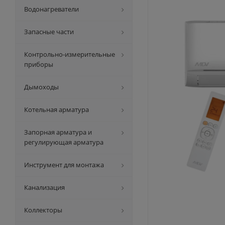
Водонагреватели
Запасные части
Контрольно-измерительные
приборы
Дымоходы
Котельная арматура
Запорная арматура и
регулирующая арматура
Инструмент для монтажа
Канализация
Коллекторы