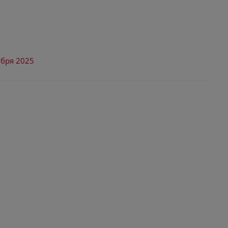
ября 2025