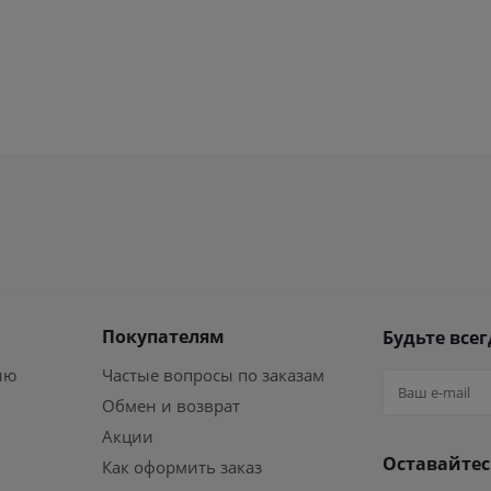
Покупателям
Будьте всег
ию
Частые вопросы по заказам
Обмен и возврат
Акции
Оставайтес
Как оформить заказ