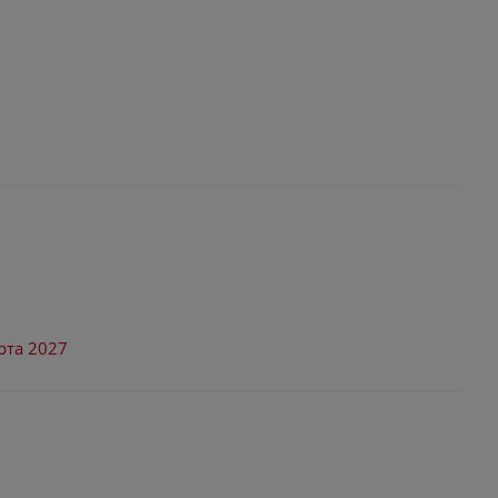
рта 2027