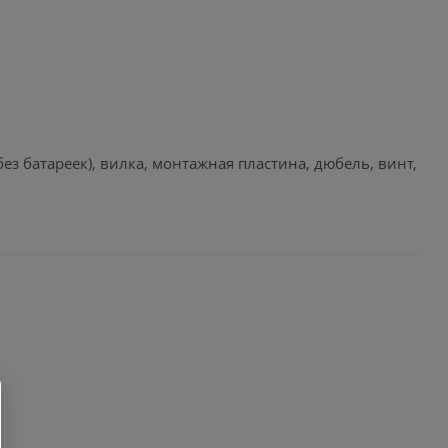
ез батареек), вилка, монтажная пластина, дюбель, винт,