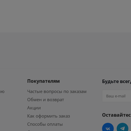
Покупателям
Будьте всег
ию
Частые вопросы по заказам
Обмен и возврат
Акции
Оставайтес
Как оформить заказ
Способы оплаты