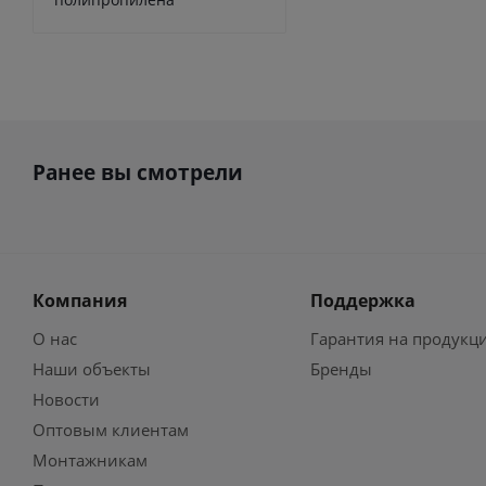
Ранее вы смотрели
Компания
Поддержка
О нас
Гарантия на продукц
Наши объекты
Бренды
Новости
Оптовым клиентам
Монтажникам