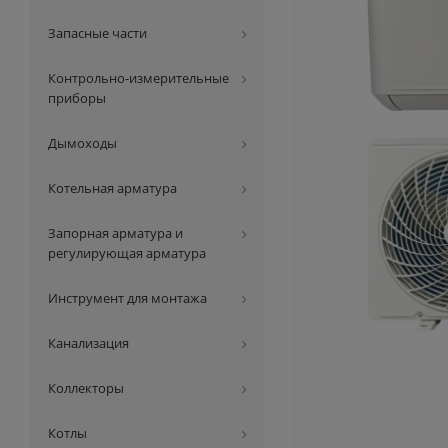
Запасные части
Контрольно-измерительные
приборы
Дымоходы
Котельная арматура
Запорная арматура и
регулирующая арматура
Инструмент для монтажа
Канализация
Коллекторы
Котлы