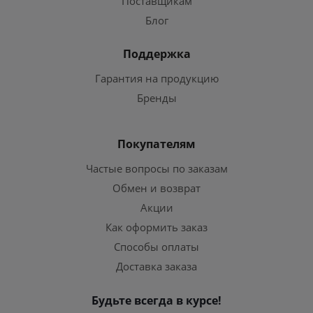
Поставщикам
Блог
Поддержка
Гарантия на продукцию
Бренды
Покупателям
Частые вопросы по заказам
Обмен и возврат
Акции
Как оформить заказ
Способы оплаты
Доставка заказа
Будьте всегда в курсе!