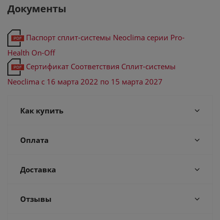
Документы
Паспорт сплит-системы Neoclima серии Pro-
Health On-Off
Сертификат Соответствия Сплит-системы
Neoclima с 16 марта 2022 по 15 марта 2027
Как купить
Оплата
Доставка
Отзывы