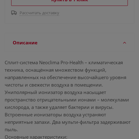
Рассчитать доставку
Описание
Сплит-система Neoclima Pro-Health – климатическая
техника, оснащённая множеством функций,
направленных на обеспечение высочайшего уровня
чистоты и свежести воздуха в помещении.
Униполярный ионизатор воздуха насыщает
пространство отрицательными ионами – молекулами
кислорода, а также удаляет бактерии и вирусы.
Встроенные ионизаторы воздуха устраняют
неприятные запахи. Два мульти-фильтра задерживают
пыль.
Основные характеристики: