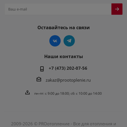
Оставайтесь на связи
Наши контакты
+7 (473) 202-07-56
zakaz@prootoplenie.ru
пн-пт: c 9:00 до 18:00; сб: с 10:00 до 14:00
2009-2026 © PROотопление - Все для отопления и