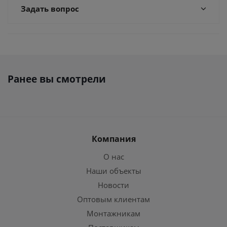
Задать вопрос
Ранее вы смотрели
Компания
О нас
Наши объекты
Новости
Оптовым клиентам
Монтажникам