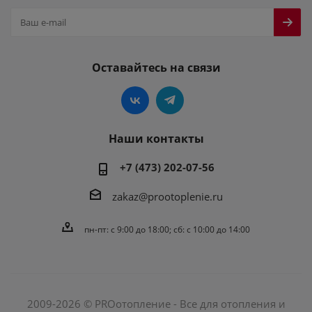
Оставайтесь на связи
Наши контакты
+7 (473) 202-07-56
zakaz@prootoplenie.ru
пн-пт: c 9:00 до 18:00; сб: с 10:00 до 14:00
2009-2026 © PROотопление - Все для отопления и