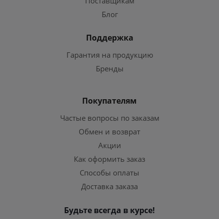
Поставщикам
Блог
Поддержка
Гарантия на продукцию
Бренды
Покупателям
Частые вопросы по заказам
Обмен и возврат
Акции
Как оформить заказ
Способы оплаты
Доставка заказа
Будьте всегда в курсе!