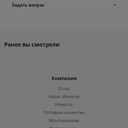
Задать вопрос
Ранее вы смотрели
Компания
О нас
Наши объекты
Новости
Оптовым клиентам
Монтажникам