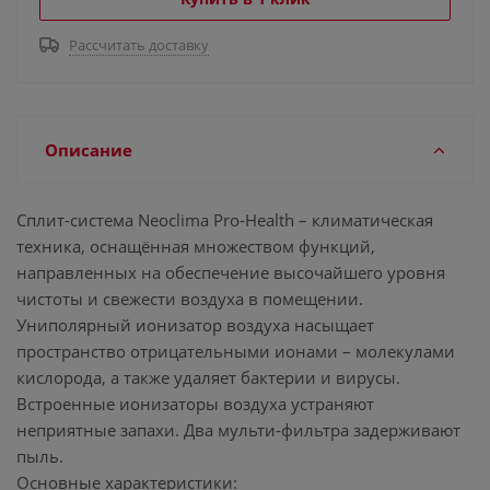
Рассчитать доставку
Описание
Сплит-система Neoclima Pro-Health – климатическая
техника, оснащённая множеством функций,
направленных на обеспечение высочайшего уровня
чистоты и свежести воздуха в помещении.
Униполярный ионизатор воздуха насыщает
пространство отрицательными ионами – молекулами
кислорода, а также удаляет бактерии и вирусы.
Встроенные ионизаторы воздуха устраняют
неприятные запахи. Два мульти-фильтра задерживают
пыль.
Основные характеристики: