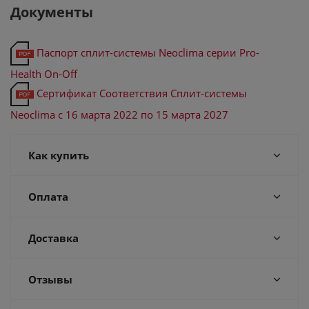
Документы
Паспорт сплит-системы Neoclima серии Pro-
Health On-Off
Сертификат Соответствия Сплит-системы
Neoclima с 16 марта 2022 по 15 марта 2027
Как купить
Оплата
Доставка
Отзывы