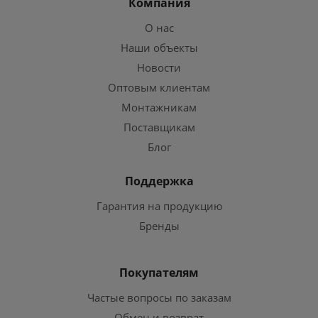
Компания
О нас
Наши объекты
Новости
Оптовым клиентам
Монтажникам
Поставщикам
Блог
Поддержка
Гарантия на продукцию
Бренды
Покупателям
Частые вопросы по заказам
Обмен и возврат