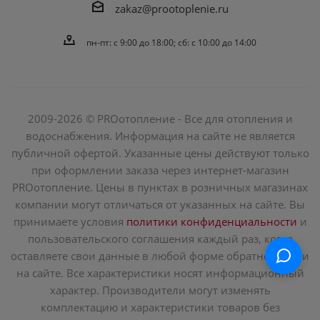
zakaz@prootoplenie.ru
пн-пт: c 9:00 до 18:00; сб: с 10:00 до 14:00
2009-2026 © PROотопление - Все для отопления и
водоснабжения. Информация на сайте не является
публичной офертой. Указанные цены действуют только
при оформлении заказа через интернет-магазин
PROотопление. Цены в пунктах в розничных магазинах
компании могут отличаться от указанных на сайте. Вы
принимаете условия
политики конфиденциальности
и
пользовательского соглашения каждый раз, когда
оставляете свои данные в любой форме обратной связи
на сайте. Все характеристики носят информационный
характер. Производители могут изменять
комплектацию и характеристики товаров без