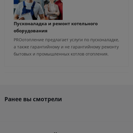
Пусконаладка и ремонт котельного
оборудования
PROотопление предлагает услуги по пусконаладке,
а также гарантийному и не гарантийному ремонту
бытовых и промышленных котлов отопления.
Ранее вы смотрели