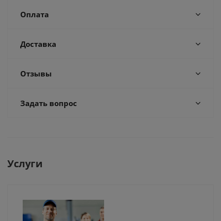
Оплата
Доставка
Отзывы
Задать вопрос
Услуги