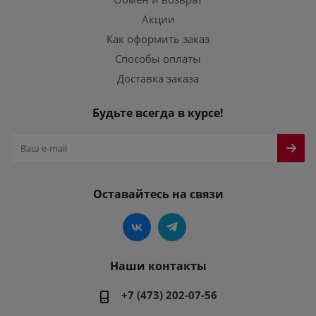
Акции
Как оформить заказ
Способы оплаты
Доставка заказа
Будьте всегда в курсе!
Оставайтесь на связи
Наши контакты
+7 (473) 202-07-56