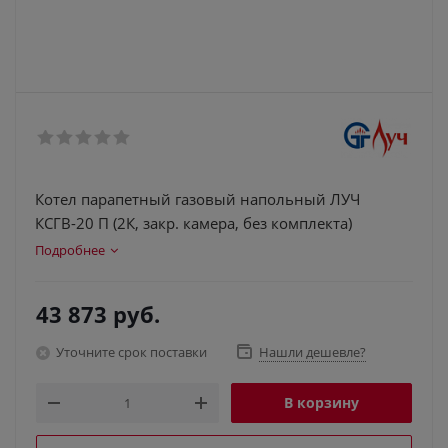
Котел парапетный газовый напольный ЛУЧ
КСГВ-20 П (2К, закр. камера, без комплекта)
Подробнее
43 873
руб.
Уточните срок поставки
Нашли дешевле?
В корзину