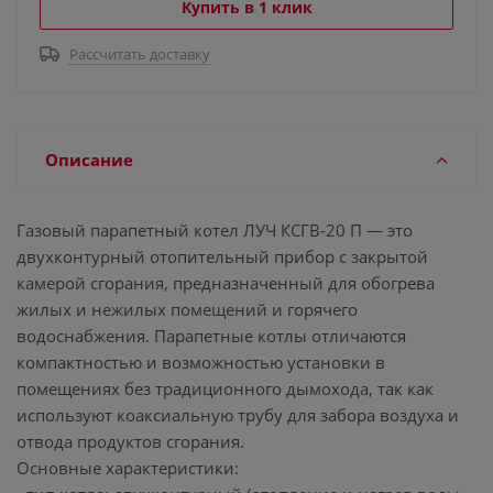
Купить в 1 клик
Рассчитать доставку
Описание
Газовый парапетный котел ЛУЧ КСГВ-20 П — это
двухконтурный отопительный прибор с закрытой
камерой сгорания, предназначенный для обогрева
жилых и нежилых помещений и горячего
водоснабжения. Парапетные котлы отличаются
компактностью и возможностью установки в
помещениях без традиционного дымохода, так как
используют коаксиальную трубу для забора воздуха и
отвода продуктов сгорания.
Основные характеристики: