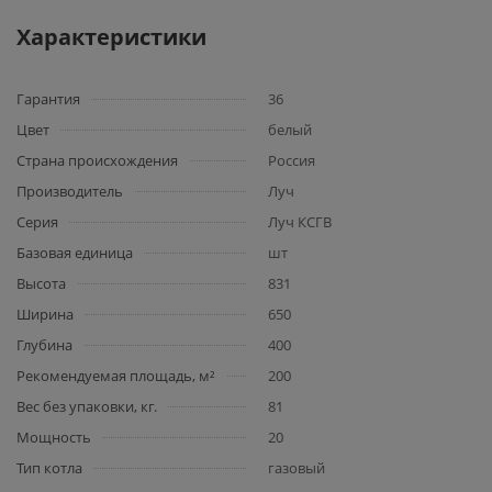
Характеристики
Гарантия
36
Цвет
белый
Страна происхождения
Россия
Производитель
Луч
Серия
Луч КСГВ
Базовая единица
шт
Высота
831
Ширина
650
Глубина
400
Рекомендуемая площадь, м²
200
Вес без упаковки, кг.
81
Мощность
20
Тип котла
газовый