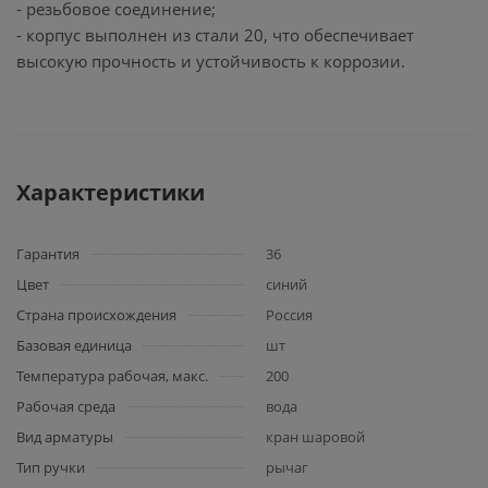
- резьбовое соединение;
- корпус выполнен из стали 20, что обеспечивает
высокую прочность и устойчивость к коррозии.
Характеристики
Гарантия
36
Цвет
синий
Страна происхождения
Россия
Базовая единица
шт
Температура рабочая, макс.
200
Рабочая среда
вода
Вид арматуры
кран шаровой
Тип ручки
рычаг