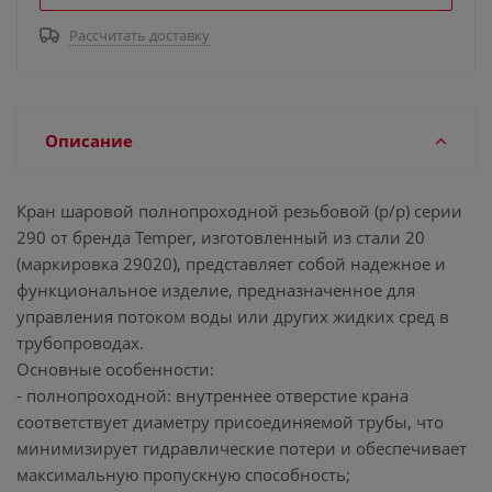
Рассчитать доставку
Описание
Кран шаровой полнопроходной резьбовой (р/р) серии
290 от бренда Temper, изготовленный из стали 20
(маркировка 29020), представляет собой надежное и
функциональное изделие, предназначенное для
управления потоком воды или других жидких сред в
трубопроводах.
Основные особенности:
- полнопроходной: внутреннее отверстие крана
соответствует диаметру присоединяемой трубы, что
минимизирует гидравлические потери и обеспечивает
максимальную пропускную способность;