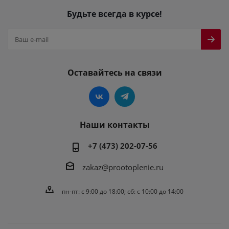
Будьте всегда в курсе!
Оставайтесь на связи
Наши контакты
+7 (473) 202-07-56
zakaz@prootoplenie.ru
пн-пт: c 9:00 до 18:00; сб: с 10:00 до 14:00