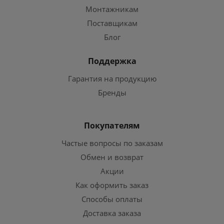
Монтажникам
Поставщикам
Блог
Поддержка
Гарантия на продукцию
Бренды
Покупателям
Частые вопросы по заказам
Обмен и возврат
Акции
Как оформить заказ
Способы оплаты
Доставка заказа