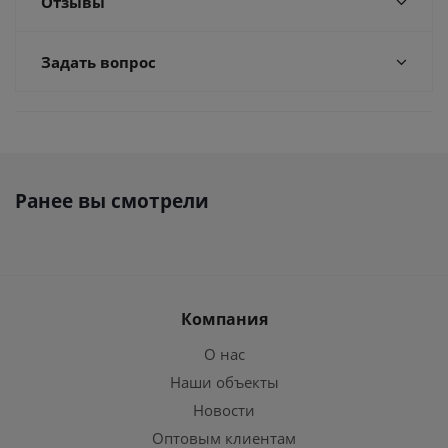
Отзывы
Задать вопрос
Ранее вы смотрели
Компания
О нас
Наши объекты
Новости
Оптовым клиентам