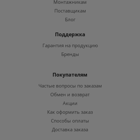
Монтажникам
Поставщикам
Блог
Поддержка
Гарантия на продукцию
Бренды
Покупателям
Частые вопросы по заказам
Обмен и возврат
Акции
Как оформить заказ
Способы оплаты
Доставка заказа