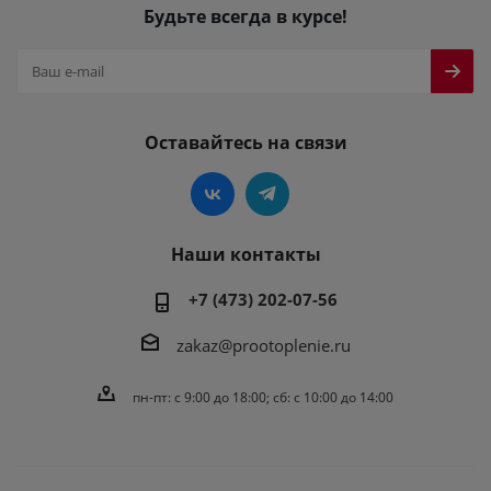
Будьте всегда в курсе!
Оставайтесь на связи
Наши контакты
+7 (473) 202-07-56
zakaz@prootoplenie.ru
пн-пт: c 9:00 до 18:00; сб: с 10:00 до 14:00