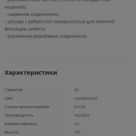
моделей);
- надежное соединение;
- штуцер с ребристой поверхностью для плотной
фиксации шланга;
- усиленные резьбовые соединения.
Характеристики
Гарантия
24
Цвет
серебряный
Страна происхождения
Китай
Производитель
Aqualink
Базовая единица
шт
Высота
102