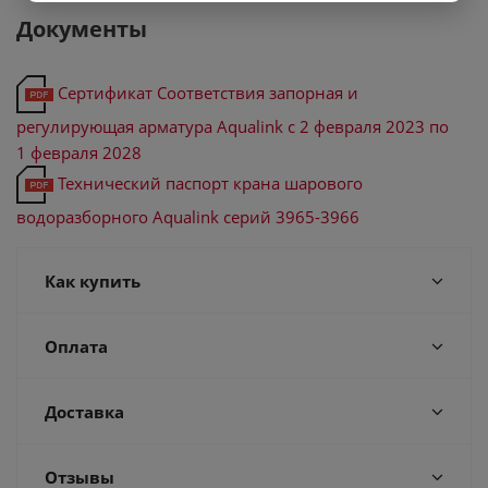
Документы
Сертификат Соответствия запорная и
регулирующая арматура Aqualink с 2 февраля 2023 по
1 февраля 2028
Технический паспорт крана шарового
водоразборного Aqualink серий 3965-3966
Как купить
Оплата
Доставка
Отзывы