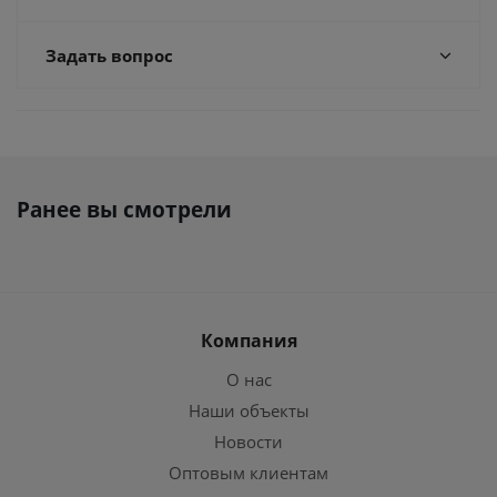
Задать вопрос
Ранее вы смотрели
Компания
О нас
Наши объекты
Новости
Оптовым клиентам