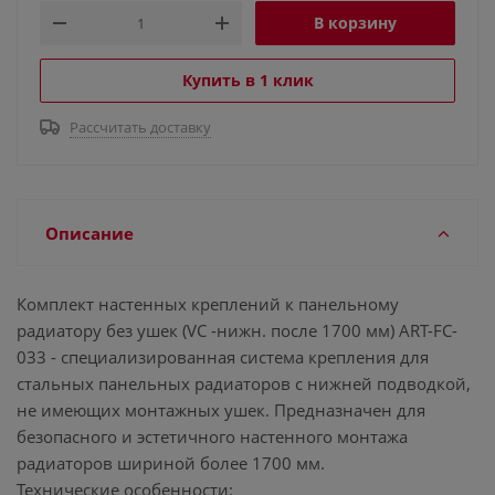
В корзину
Купить в 1 клик
Рассчитать доставку
Описание
Комплект настенных креплений к панельному
радиатору без ушек (VC -нижн. после 1700 мм) ART-FC-
033 - специализированная система крепления для
стальных панельных радиаторов с нижней подводкой,
не имеющих монтажных ушек. Предназначен для
безопасного и эстетичного настенного монтажа
радиаторов шириной более 1700 мм.
Технические особенности: