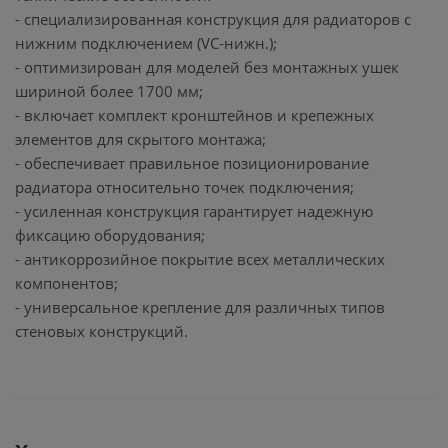
- специализированная конструкция для радиаторов с
нижним подключением (VC-нижн.);
- оптимизирован для моделей без монтажных ушек
шириной более 1700 мм;
- включает комплект кронштейнов и крепежных
элементов для скрытого монтажа;
- обеспечивает правильное позиционирование
радиатора относительно точек подключения;
- усиленная конструкция гарантирует надежную
фиксацию оборудования;
- антикоррозийное покрытие всех металлических
компонентов;
- универсальное крепление для различных типов
стеновых конструкций.