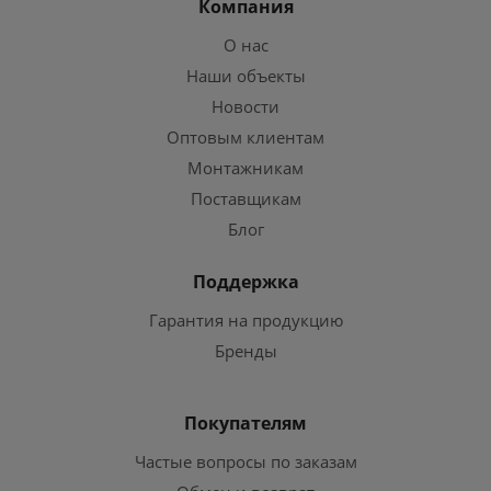
Компания
О нас
Наши объекты
Новости
Оптовым клиентам
Монтажникам
Поставщикам
Блог
Поддержка
Гарантия на продукцию
Бренды
Покупателям
Частые вопросы по заказам