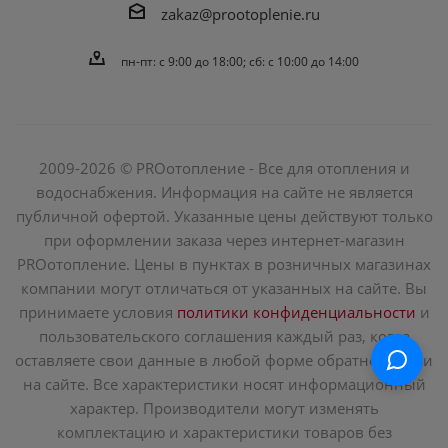
zakaz@prootoplenie.ru
пн-пт: c 9:00 до 18:00; сб: с 10:00 до 14:00
2009-2026 © PROотопление - Все для отопления и
водоснабжения. Информация на сайте не является
публичной офертой. Указанные цены действуют только
при оформлении заказа через интернет-магазин
PROотопление. Цены в пунктах в розничных магазинах
компании могут отличаться от указанных на сайте. Вы
принимаете условия
политики конфиденциальности
и
пользовательского соглашения каждый раз, когда
оставляете свои данные в любой форме обратной связи
на сайте. Все характеристики носят информационный
характер. Производители могут изменять
комплектацию и характеристики товаров без