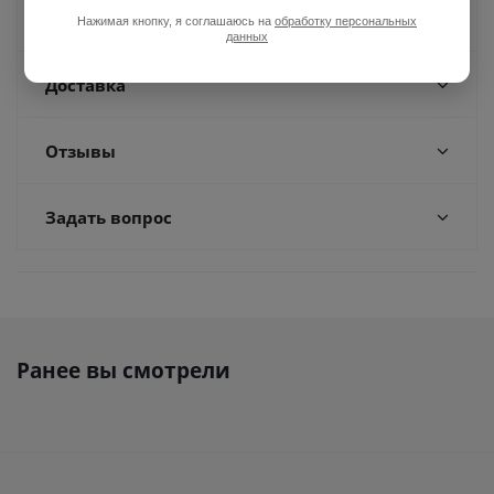
Оплата
Нажимая кнопку, я соглашаюсь на
обработку персональных
данных
Доставка
Отзывы
Задать вопрос
Ранее вы смотрели