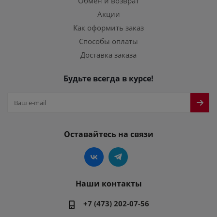
Обмен и возврат
Акции
Как оформить заказ
Способы оплаты
Доставка заказа
Будьте всегда в курсе!
Оставайтесь на связи
Наши контакты
+7 (473) 202-07-56