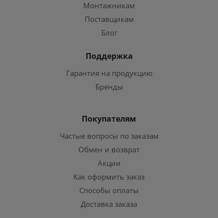
Монтажникам
Поставщикам
Блог
Поддержка
Гарантия на продукцию
Бренды
Покупателям
Частые вопросы по заказам
Обмен и возврат
Акции
Как оформить заказ
Способы оплаты
Доставка заказа